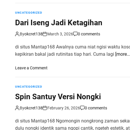
n
a
G
n
a
UNCATEGORIZED
g
b
Dari Iseng Jadi Ketagihan
L
u
a
t
By
okcret138
March 3, 2026
0 comments
g
H
i
i
di situs Mantap168 Awalnya cuma niat ngisi waktu kos
J
l
kepikiran bakal jadi rutinitas tiap hari. Cuma lagi
a
[more…
a
d
n
i
o
Leave a Comment
g
T
n
S
r
D
e
e
a
UNCATEGORIZED
k
n
r
Spin Santuy Versi Nongki
e
B
i
t
a
I
By
okcret138
February 26, 2026
0 comments
i
r
s
k
u
e
di situs Mantap168 Ngomongin nongkrong zaman sekara
a
n
dulu nongki identik sama ngopi cantik, ngeteh estetik, a