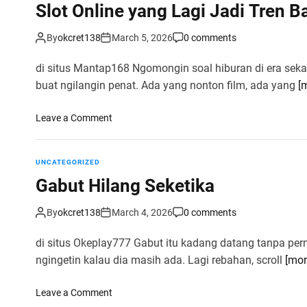
n
Slot Online yang Lagi Jadi Tren B
t
t
u
a
By
okcret138
March 5, 2026
0 comments
L
i
u
T
di situs Mantap168 Ngomongin soal hiburan di era se
a
a
buat ngilangin penat. Ada yang nonton film, ada yang
n
[
p
g
i
A
o
Leave a Comment
T
s
n
e
i
S
t
k
l
UNCATEGORIZED
a
o
Gabut Hilang Seketika
p
t
G
O
By
okcret138
March 4, 2026
0 comments
a
n
s
l
di situs Okeplay777 Gabut itu kadang datang tanpa perm
i
ngingetin kalau dia masih ada. Lagi rebahan, scroll
[mor
n
e
o
Leave a Comment
y