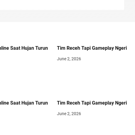
ine Saat Hujan Turun
Tim Receh Tapi Gameplay Ngeri
June 2, 2026
ine Saat Hujan Turun
Tim Receh Tapi Gameplay Ngeri
June 2, 2026