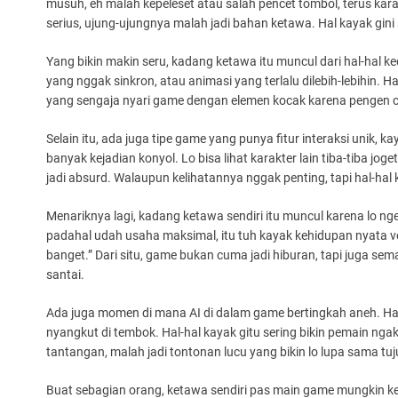
musuh, eh malah kepeleset atau salah pencet tombol, terus kara
serius, ujung-ujungnya malah jadi bahan ketawa. Hal kayak gini s
Yang bikin makin seru, kadang ketawa itu muncul dari hal-hal k
yang nggak sinkron, atau animasi yang terlalu dilebih-lebihin. 
yang sengaja nyari game dengan elemen kocak karena pengen car
Selain itu, ada juga tipe game yang punya fitur interaksi unik, k
banyak kejadian konyol. Lo bisa lihat karakter lain tiba-tiba j
jadi absurd. Walaupun kelihatannya nggak penting, tapi hal-ha
Menariknya lagi, kadang ketawa sendiri itu muncul karena lo nge
padahal udah usaha maksimal, itu tuh kayak kehidupan nyata versi
banget.” Dari situ, game bukan cuma jadi hiburan, tapi juga 
santai.
Ada juga momen di mana AI di dalam game bertingkah aneh. Har
nyangkut di tembok. Hal-hal kayak gitu sering bikin pemain ng
tantangan, malah jadi tontonan lucu yang bikin lo lupa sama tu
Buat sebagian orang, ketawa sendiri pas main game mungkin kel