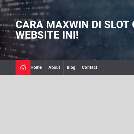
S
k
i
CARA MAXWIN DI SLOT 
p
t
WEBSITE INI!
o
c
o
n
t
Home
About
Blog
Contact
e
n
t