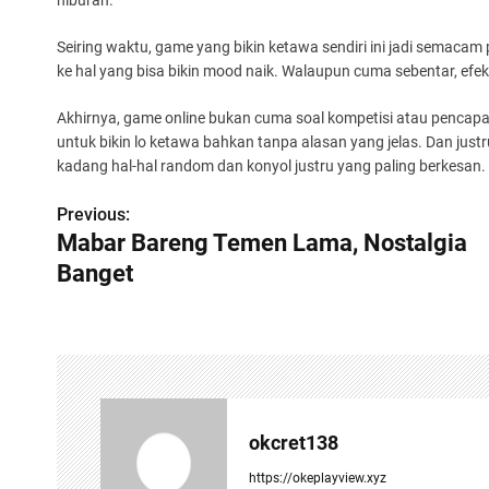
hiburan.
Seiring waktu, game yang bikin ketawa sendiri ini jadi semacam p
ke hal yang bisa bikin mood naik. Walaupun cuma sebentar, efek
Akhirnya, game online bukan cuma soal kompetisi atau pencapai
untuk bikin lo ketawa bahkan tanpa alasan yang jelas. Dan justru
kadang hal-hal random dan konyol justru yang paling berkesan.
Previous:
P
Mabar Bareng Temen Lama, Nostalgia
o
Banget
s
t
n
a
okcret138
v
https://okeplayview.xyz