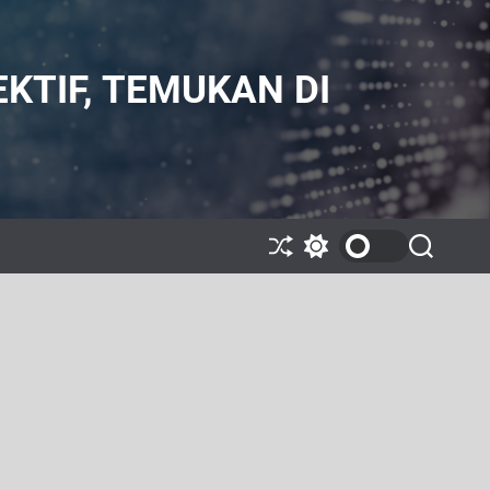
KTIF, TEMUKAN DI
S
S
S
h
w
e
u
i
a
ff
t
r
l
c
c
e
h
h
c
o
l
o
r
m
o