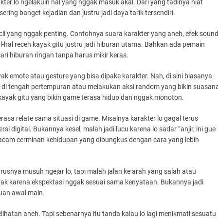
kter lo ngelakuin hal yang nggak masuk akal. Dari yang tadinya niat
ering banget kejadian dan justru jadi daya tarik tersendiri.
ecil yang nggak penting. Contohnya suara karakter yang aneh, efek soun
Hal-hal receh kayak gitu justru jadi hiburan utama. Bahkan ada pemain
i hiburan ringan tanpa harus mikir keras.
ayak emote atau gesture yang bisa dipake karakter. Nah, di sini biasanya
oget di tengah pertempuran atau melakukan aksi random yang bikin suasan
l kayak gitu yang bikin game terasa hidup dan nggak monoton.
rasa relate sama situasi di game. Misalnya karakter lo gagal terus
 digital. Bukannya kesel, malah jadi lucu karena lo sadar “anjir, ini gue
semacam cerminan kehidupan yang dibungkus dengan cara yang lebih
usnya musuh ngejar lo, tapi malah jalan ke arah yang salah atau
akak karena ekspektasi nggak sesuai sama kenyataan. Bukannya jadi
juan awal main.
ihatan aneh. Tapi sebenarnya itu tanda kalau lo lagi menikmati sesuatu