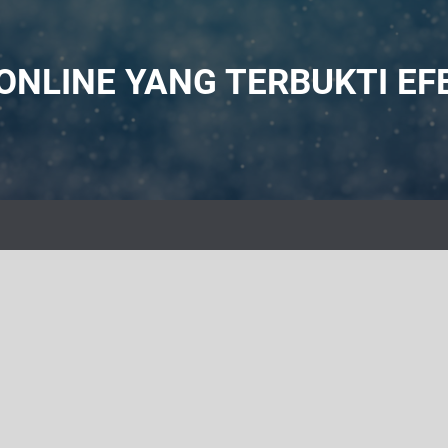
ONLINE YANG TERBUKTI EFE