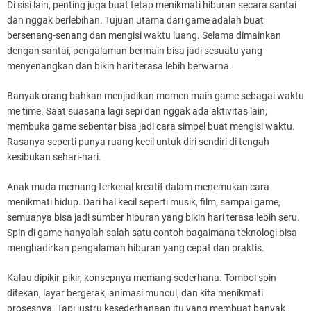
Di sisi lain, penting juga buat tetap menikmati hiburan secara santai
dan nggak berlebihan. Tujuan utama dari game adalah buat
bersenang-senang dan mengisi waktu luang. Selama dimainkan
dengan santai, pengalaman bermain bisa jadi sesuatu yang
menyenangkan dan bikin hari terasa lebih berwarna.
Banyak orang bahkan menjadikan momen main game sebagai waktu
me time. Saat suasana lagi sepi dan nggak ada aktivitas lain,
membuka game sebentar bisa jadi cara simpel buat mengisi waktu.
Rasanya seperti punya ruang kecil untuk diri sendiri di tengah
kesibukan sehari-hari.
Anak muda memang terkenal kreatif dalam menemukan cara
menikmati hidup. Dari hal kecil seperti musik, film, sampai game,
semuanya bisa jadi sumber hiburan yang bikin hari terasa lebih seru.
Spin di game hanyalah salah satu contoh bagaimana teknologi bisa
menghadirkan pengalaman hiburan yang cepat dan praktis.
Kalau dipikir-pikir, konsepnya memang sederhana. Tombol spin
ditekan, layar bergerak, animasi muncul, dan kita menikmati
prosesnya. Tapi justru kesederhanaan itu yang membuat banyak