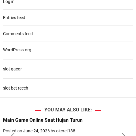
Log in
:
Entries feed
Comments feed
WordPress.org
slot gacor
slot bet receh
YOU MAY ALSO LIKE:
Main Game Online Saat Hujan Turun
Posted on
June 24, 2026
by
okcret138