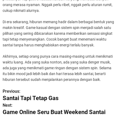
orang merasa nyaman. Nggak perlu ribet, nggak perlu aturan rumit,
cukup nikmati alurnya.
Di era sekarang, hiburan memang hadir dalam berbagai bentuk yang
makin kreatif. Game kasual dengan sistem spin menjadi salah satu
pilihan yang sering dibicarakan karena memberikan sensasi singkat
tapi tetap menyenangkan. Cocok banget buat menemani waktu
santai tanpa harus menghabiskan energi terlalu banyak.
Akhirnya, setiap orang punya cara masing-masing untuk menikmati
waktu luang. Ada yang suka nonton, ada yang suka denger musik,
ada juga yang menikmati game ringan dengan sistem spin. Selama
itu bikin mood jadi lebih baik dan hari terasa lebih santai, berarti
hiburan tersebut sudah menjalankan perannya dengan baik.
Previous:
P
Santai Tapi Tetap Gas
o
Next:
Game Online Seru Buat Weekend Santai
s