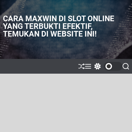
S
k
i
CARA MAXWIN DI SLOT ONLINE
p
YANG TERBUKTI EFEKTIF,
t
TEMUKAN DI WEBSITE INI!
o
c
o
n
t
e
S
M
S
S
h
e
w
e
n
u
n
i
a
t
ff
u
t
r
l
c
c
e
h
h
c
o
l
o
r
m
o