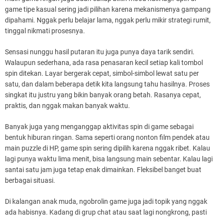
game tipe kasual sering jadi pilihan karena mekanismenya gampang
dipahami. Nggak perlu belajar lama, nggak perlu mikir strategi rumit,
tinggal nikmati prosesnya.
Sensasi nunggu hasil putaran itu juga punya daya tarik sendiri.
Walaupun sederhana, ada rasa penasaran kecil setiap kali tombol
spin ditekan. Layar bergerak cepat, simbol-simbol lewat satu per
satu, dan dalam beberapa detik kita langsung tahu hasilnya. Proses
singkat itu justru yang bikin banyak orang betah. Rasanya cepat,
praktis, dan nggak makan banyak waktu.
Banyak juga yang menganggap aktivitas spin di game sebagai
bentuk hiburan ringan. Sama seperti orang nonton film pendek atau
main puzzle di HP, game spin sering dipilih karena nggak ribet. Kalau
lagi punya waktu lima menit, bisa langsung main sebentar. Kalau lagi
santai satu jam juga tetap enak dimainkan. Fleksibel banget buat
berbagai situasi.
Di kalangan anak muda, ngobrolin game juga jadi topik yang nggak
ada habisnya. Kadang di grup chat atau saat lagi nongkrong, pasti