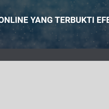
ONLINE YANG TERBUKTI EFE