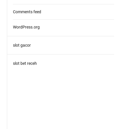
Comments feed
WordPress.org
slot gacor
slot bet receh