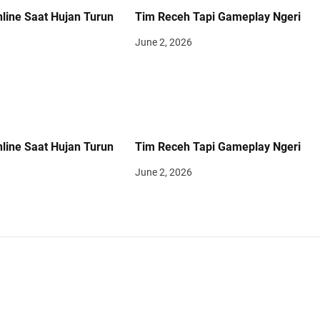
ine Saat Hujan Turun
Tim Receh Tapi Gameplay Ngeri
June 2, 2026
ine Saat Hujan Turun
Tim Receh Tapi Gameplay Ngeri
June 2, 2026