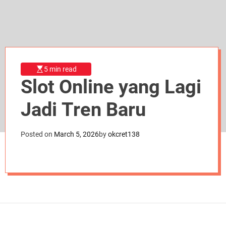
d
e
5 min read
Slot Online yang Lagi
Jadi Tren Baru
Posted on
March 5, 2026
by
okcret138