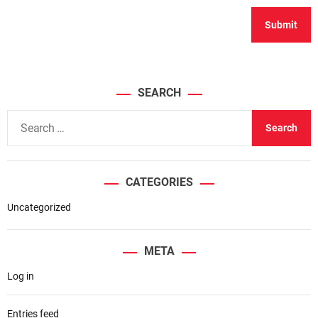
SEARCH
S
e
a
r
CATEGORIES
c
h
Uncategorized
f
o
META
r
Log in
:
Entries feed