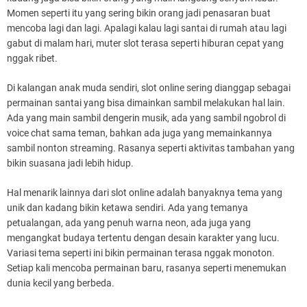
Momen seperti itu yang sering bikin orang jadi penasaran buat
mencoba lagi dan lagi. Apalagi kalau lagi santai di rumah atau lagi
gabut di malam hari, muter slot terasa seperti hiburan cepat yang
nggak ribet.
Di kalangan anak muda sendiri, slot online sering dianggap sebagai
permainan santai yang bisa dimainkan sambil melakukan hal lain.
Ada yang main sambil dengerin musik, ada yang sambil ngobrol di
voice chat sama teman, bahkan ada juga yang memainkannya
sambil nonton streaming. Rasanya seperti aktivitas tambahan yang
bikin suasana jadi lebih hidup.
Hal menarik lainnya dari slot online adalah banyaknya tema yang
unik dan kadang bikin ketawa sendiri. Ada yang temanya
petualangan, ada yang penuh warna neon, ada juga yang
mengangkat budaya tertentu dengan desain karakter yang lucu.
Variasi tema seperti ini bikin permainan terasa nggak monoton.
Setiap kali mencoba permainan baru, rasanya seperti menemukan
dunia kecil yang berbeda.