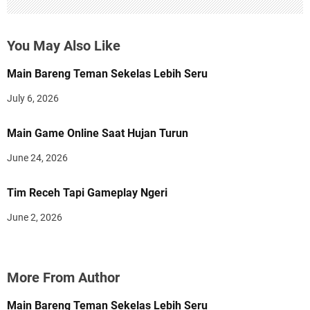
You May Also Like
Main Bareng Teman Sekelas Lebih Seru
July 6, 2026
Main Game Online Saat Hujan Turun
June 24, 2026
Tim Receh Tapi Gameplay Ngeri
June 2, 2026
More From Author
Main Bareng Teman Sekelas Lebih Seru