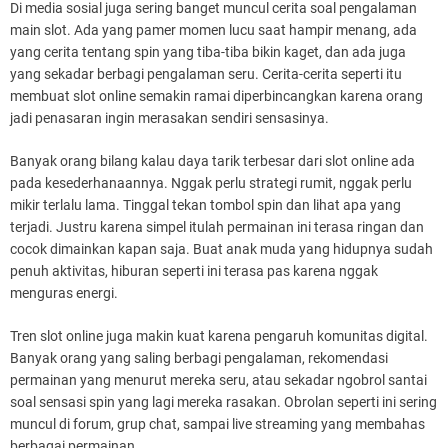
Di media sosial juga sering banget muncul cerita soal pengalaman
main slot. Ada yang pamer momen lucu saat hampir menang, ada
yang cerita tentang spin yang tiba-tiba bikin kaget, dan ada juga
yang sekadar berbagi pengalaman seru. Cerita-cerita seperti itu
membuat slot online semakin ramai diperbincangkan karena orang
jadi penasaran ingin merasakan sendiri sensasinya.
Banyak orang bilang kalau daya tarik terbesar dari slot online ada
pada kesederhanaannya. Nggak perlu strategi rumit, nggak perlu
mikir terlalu lama. Tinggal tekan tombol spin dan lihat apa yang
terjadi. Justru karena simpel itulah permainan ini terasa ringan dan
cocok dimainkan kapan saja. Buat anak muda yang hidupnya sudah
penuh aktivitas, hiburan seperti ini terasa pas karena nggak
menguras energi.
Tren slot online juga makin kuat karena pengaruh komunitas digital.
Banyak orang yang saling berbagi pengalaman, rekomendasi
permainan yang menurut mereka seru, atau sekadar ngobrol santai
soal sensasi spin yang lagi mereka rasakan. Obrolan seperti ini sering
muncul di forum, grup chat, sampai live streaming yang membahas
berbagai permainan.