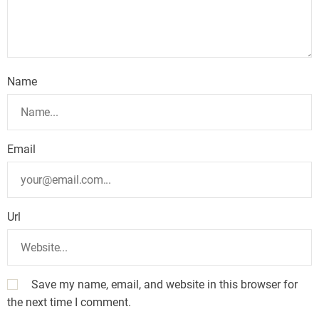
Name
Email
Url
Save my name, email, and website in this browser for
the next time I comment.