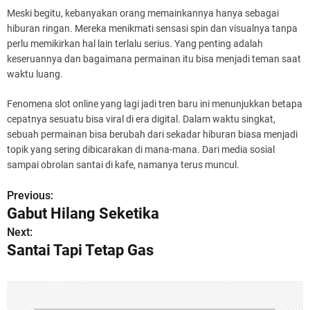
Meski begitu, kebanyakan orang memainkannya hanya sebagai
hiburan ringan. Mereka menikmati sensasi spin dan visualnya tanpa
perlu memikirkan hal lain terlalu serius. Yang penting adalah
keseruannya dan bagaimana permainan itu bisa menjadi teman saat
waktu luang.
Fenomena slot online yang lagi jadi tren baru ini menunjukkan betapa
cepatnya sesuatu bisa viral di era digital. Dalam waktu singkat,
sebuah permainan bisa berubah dari sekadar hiburan biasa menjadi
topik yang sering dibicarakan di mana-mana. Dari media sosial
sampai obrolan santai di kafe, namanya terus muncul.
Previous:
P
Gabut Hilang Seketika
o
Next:
Santai Tapi Tetap Gas
s
t
n