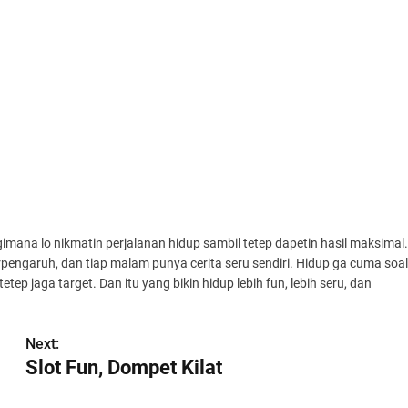
 gimana lo nikmatin perjalanan hidup sambil tetep dapetin hasil maksimal.
berpengaruh, dan tiap malam punya cerita seru sendiri. Hidup ga cuma soal
tep jaga target. Dan itu yang bikin hidup lebih fun, lebih seru, dan
Next:
Slot Fun, Dompet Kilat