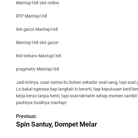
Mantap168 slot online
RTP Mantap168
link gacor Mantap168
Mantap168 slot gacor
link terbaru Mantap168
pragmatic Mantap168
Jadi intinya, cuan santai itu bukan sekadar soal uang, tapi soal
Lo bakal ngerasa tiap langkah lo berarti, tiap keputusan kecil 
kerja keras tanpa henti, tapi soal nikmatin setiap momen sambil te
pastinya hasilnya mantap!
Previous:
P
Spin Santuy, Dompet Melar
o