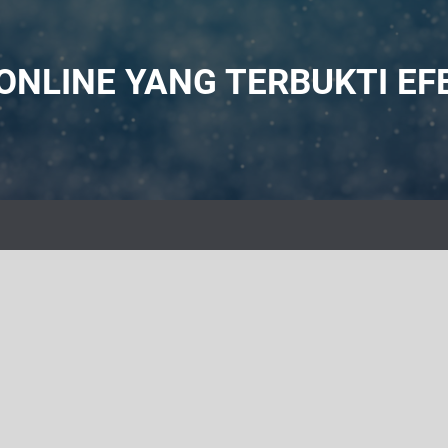
ONLINE YANG TERBUKTI EFE