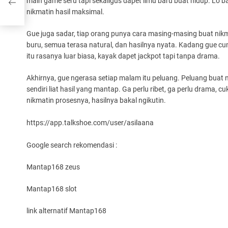
main game seru tapi sekaligus dapet ilmu baru buat hidup. Lo baka
nikmatin hasil maksimal.
Gue juga sadar, tiap orang punya cara masing-masing buat nikmat
buru, semua terasa natural, dan hasilnya nyata. Kadang gue cum
itu rasanya luar biasa, kayak dapet jackpot tapi tanpa drama.
Akhirnya, gue ngerasa setiap malam itu peluang. Peluang buat 
sendiri liat hasil yang mantap. Ga perlu ribet, ga perlu drama, 
nikmatin prosesnya, hasilnya bakal ngikutin.
https://app.talkshoe.com/user/asilaana
Google search rekomendasi :
Mantap168 zeus
Mantap168 slot
link alternatif Mantap168