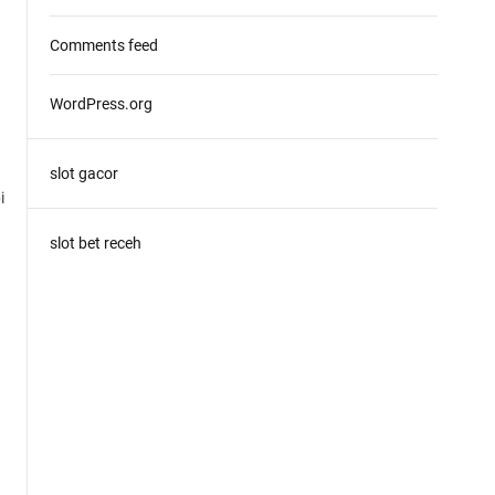
Comments feed
WordPress.org
g
slot gacor
i
slot bet receh