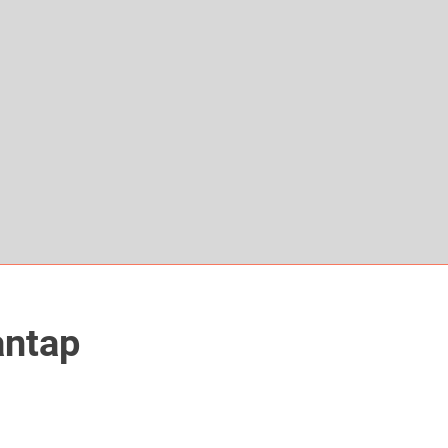
antap