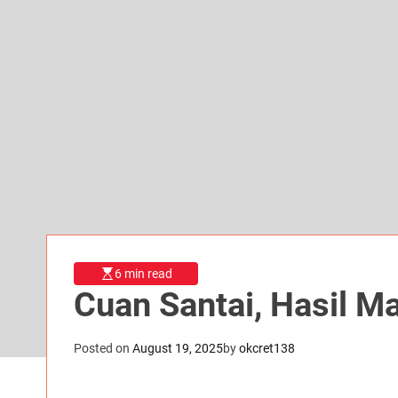
6 min read
Cuan Santai, Hasil M
Posted on
August 19, 2025
by
okcret138