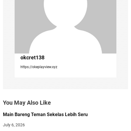
a
t
i
o
n
okcret138
https://okeplayview.xyz
You May Also Like
Main Bareng Teman Sekelas Lebih Seru
July 6, 2026