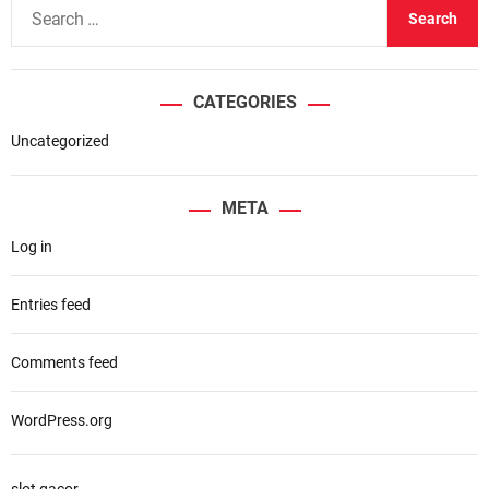
S
e
a
r
CATEGORIES
c
h
Uncategorized
f
o
META
r
Log in
:
Entries feed
Comments feed
WordPress.org