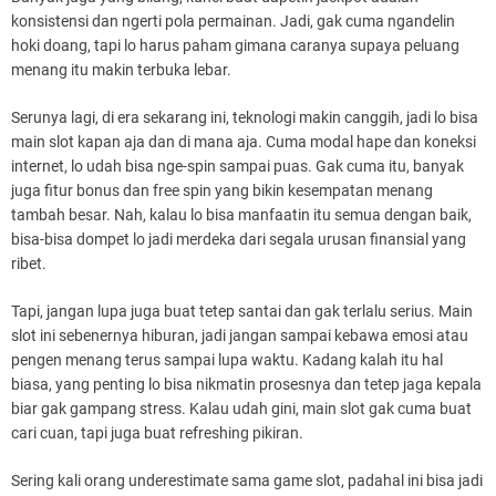
konsistensi dan ngerti pola permainan. Jadi, gak cuma ngandelin
hoki doang, tapi lo harus paham gimana caranya supaya peluang
menang itu makin terbuka lebar.
Serunya lagi, di era sekarang ini, teknologi makin canggih, jadi lo bisa
main slot kapan aja dan di mana aja. Cuma modal hape dan koneksi
internet, lo udah bisa nge-spin sampai puas. Gak cuma itu, banyak
juga fitur bonus dan free spin yang bikin kesempatan menang
tambah besar. Nah, kalau lo bisa manfaatin itu semua dengan baik,
bisa-bisa dompet lo jadi merdeka dari segala urusan finansial yang
ribet.
Tapi, jangan lupa juga buat tetep santai dan gak terlalu serius. Main
slot ini sebenernya hiburan, jadi jangan sampai kebawa emosi atau
pengen menang terus sampai lupa waktu. Kadang kalah itu hal
biasa, yang penting lo bisa nikmatin prosesnya dan tetep jaga kepala
biar gak gampang stress. Kalau udah gini, main slot gak cuma buat
cari cuan, tapi juga buat refreshing pikiran.
Sering kali orang underestimate sama game slot, padahal ini bisa jadi