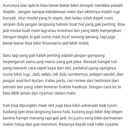
Kuncinya biar spin lo bisa bener-bener bikin dompet merdeka adalah
disiplin. Jangan sampai kebablasan main dan akhirnya malah rugi
banyak. Atur modal yang lo siapin, dan kalau udah dapet cuan,
simpen dulu jangan langsung habisin buat hal yang gak penting. Bisa
jadi modal buat main lagi atau investasi lain yang lebih menjanjikan.
Dengan begini, lo gak cuma main buat senang-senang, tapi juga
bener-bener bisa bikin finansial lo jadi lebih stabil.
Satu lagi yang gak kalah penting adalah jangan gampang
terpengaruh sama janji manis yang gak jelas. Banyak banget tuh
yang nawarin cara cepet kaya dari slot, padahal ujung-ujungnya
cuma bikin rugi. Jadi, selalu cek dulu sumbernya, pelajari sendiri, dan
jangan asal ikut-ikutan. Kalau perlu, cari review dan testimoni dari
pemain lain yang udah beneran buktiin hasilnya. Dengan cara ini, lo
bisa lebih aman dan nyaman dalam main.
Gak bisa dipungkiri, main slot juga bisa bikin adrenalin naik turun.
Kadang spin bisa langsung bawa hoki, kadang juga bikin deg-degan
karena hampir menang tapi gak jadi. Ini justru yang bikin permainan
makin hidup dan gak monoton. Rasanya kayak naik roller coaster,