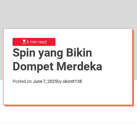
d
e
6 min read
Spin yang Bikin
Dompet Merdeka
Posted on
June 7, 2025
by
okcret138