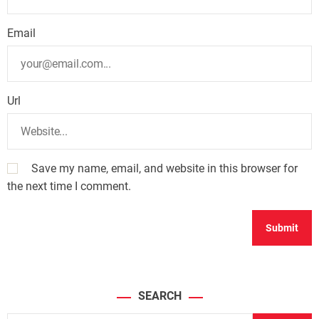
Email
Url
Save my name, email, and website in this browser for
the next time I comment.
SEARCH