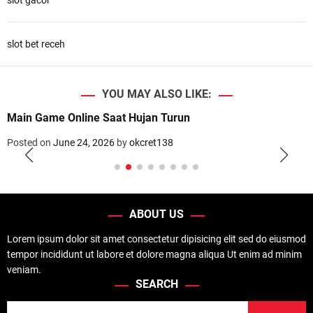
slot gacor
slot bet receh
YOU MAY ALSO LIKE:
Main Game Online Saat Hujan Turun
Posted on
June 24, 2026
by
okcret138
ABOUT US
Lorem ipsum dolor sit amet consectetur dipisicing elit sed do eiusmod
tempor incididunt ut labore et dolore magna aliqua Ut enim ad minim
veniam.
SEARCH
S