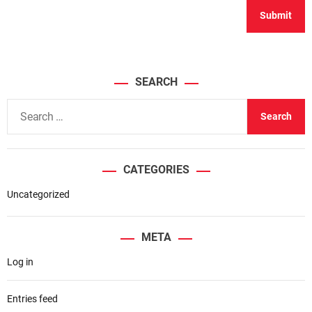
SEARCH
S
e
a
r
CATEGORIES
c
h
Uncategorized
f
o
META
r
Log in
:
Entries feed