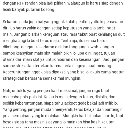
dengan RTP rendah bisa jadi pilihan, walaupun lo harus siap dengan
lebih banyak putaran kosong.
Sekarang, ada juga hal yang nggak kalah penting yaitu kepercayaan
diri. Lo harus yakin dengan setiap keputusan yang lo ambil saat
main. Jangan biarkan keraguan atau rasa takut buat kehilangan duit
menghalangi lo buat terus maju. Tentu aja, itu semua harus
diimbangi dengan kesadaran diri dan tanggung jawab. Jangan
sampe keasyikan main slot malah bikin lo lupa diri. Ingat, tujuan
utama dari main slot ya untuk hiburan dan kesenangan. Jadi, jangan
sampe stres atau tertekan karena terlalu ngoyo buat menang.
Keberuntungan nggak bisa dipaksa, yang bisa lo lakuin cuma ngatur
strategi dan berusaha semaksimal mungkin.
Nah, untuk lo yang pengen hasil maksimal, jangan ragu buat
mencoba pola-pola ini. Kalau lo main dengan fokus, disiplin, dan
sedikit keberuntungan, siapa tahu jackpot gede bakal jadi milik lo.
Yang penting, jangan mudah menyerah, terus belajar dan pantengin
pola permainan yang lo mainkan. Mungkin hari ini bukan hari lo, tapi
besok siapa tahu mesin slot yang lo mainkan bisa kasih kejutan