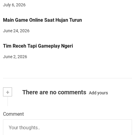
July 6, 2026
Main Game Online Saat Hujan Turun
June 24, 2026
Tim Receh Tapi Gameplay Ngeri
June 2, 2026
+
There are no comments
Add yours
Comment