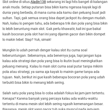
Slot online di situs
Aladin138
sekarang ini lagi hits banget di kalangan
anak muda. Setiap putaran bisa bikin kamu ngerasa kayak lagi di
dunia yang berbeda, di mana cuma ada kamu dan peluang buat jadi
sultan. Tapi, gak semua orang bisa dapet jackpot itu dengan mudah.
Nah, kalau lo pengen tahu, ada beberapa trik dan pola yang bisa bikin
lo lebih beruntung main slot. Gak perlu khawatir, kali ini gue bakal
kasih bocoran pola slot hari ini yang dijamin gacor dan bikin dompet
lo makin tebel. Siap? Yuk, simak!
Mungkin lo udah pernah denger kalau slot itu cuma soal
keberuntungan. Sebenarnya, ada benernya juga, tapi jangan lupa
kalau ada strategi dan pola yang bisa lo ikutin buat meningkatkan
peluang menang. Kalau lo main slot cuma asal putar tanpa mikirin
pola atau strategi, ya sama aja kayak lo mainin game tanpa ada
tujuan. Nah, berikut ini gue kasih beberapa bocoran pola yang udah
terbukti bisa bikin lo menang lebih sering.
Salah satu pola yang bisa lo coba adalah fokus ke jam-jam tertentu.
Kenapa? Karena banyak yang percaya kalau ada waktu-waktu
tertentu di mana mesin slot lebih sering ngasih kemenangan besar.
Biasanya, mesin slot yang gacor tuh suka muncul pada jam-jam