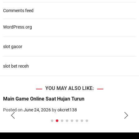
Comments feed
WordPress.org
slot gacor
slot bet receh
YOU MAY ALSO LIKE:
Main Game Online Saat Hujan Turun
Posted on
June 24, 2026
by
okcret138