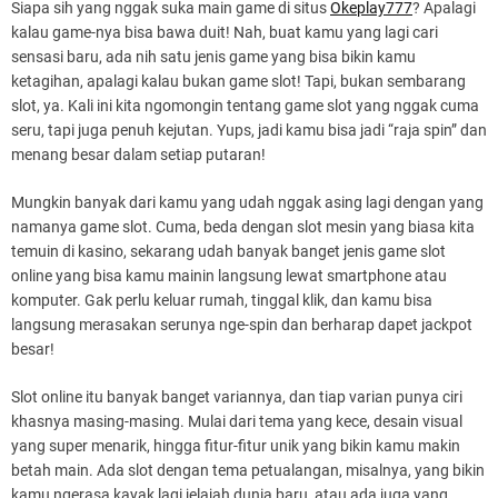
Siapa sih yang nggak suka main game di situs
Okeplay777
? Apalagi
kalau game-nya bisa bawa duit! Nah, buat kamu yang lagi cari
sensasi baru, ada nih satu jenis game yang bisa bikin kamu
ketagihan, apalagi kalau bukan game slot! Tapi, bukan sembarang
slot, ya. Kali ini kita ngomongin tentang game slot yang nggak cuma
seru, tapi juga penuh kejutan. Yups, jadi kamu bisa jadi “raja spin” dan
menang besar dalam setiap putaran!
Mungkin banyak dari kamu yang udah nggak asing lagi dengan yang
namanya game slot. Cuma, beda dengan slot mesin yang biasa kita
temuin di kasino, sekarang udah banyak banget jenis game slot
online yang bisa kamu mainin langsung lewat smartphone atau
komputer. Gak perlu keluar rumah, tinggal klik, dan kamu bisa
langsung merasakan serunya nge-spin dan berharap dapet jackpot
besar!
Slot online itu banyak banget variannya, dan tiap varian punya ciri
khasnya masing-masing. Mulai dari tema yang kece, desain visual
yang super menarik, hingga fitur-fitur unik yang bikin kamu makin
betah main. Ada slot dengan tema petualangan, misalnya, yang bikin
kamu ngerasa kayak lagi jelajah dunia baru, atau ada juga yang