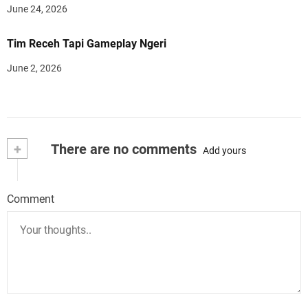
June 24, 2026
Tim Receh Tapi Gameplay Ngeri
June 2, 2026
+
There are no comments
Add yours
Comment