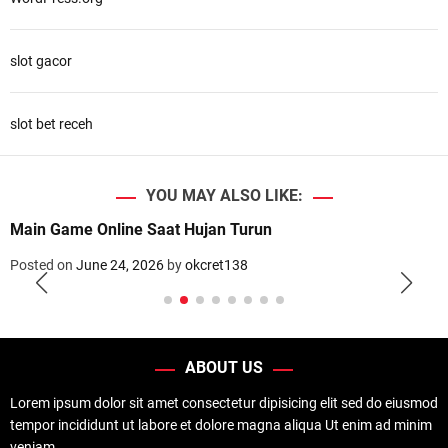
slot gacor
slot bet receh
YOU MAY ALSO LIKE:
Main Game Online Saat Hujan Turun
Posted on
June 24, 2026
by
okcret138
ABOUT US
Lorem ipsum dolor sit amet consectetur dipisicing elit sed do eiusmod
tempor incididunt ut labore et dolore magna aliqua Ut enim ad minim
veniam.