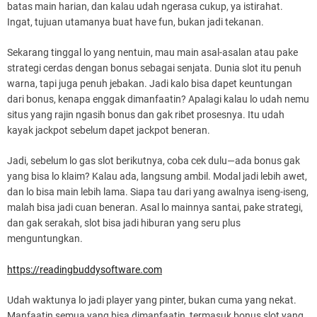
batas main harian, dan kalau udah ngerasa cukup, ya istirahat.
Ingat, tujuan utamanya buat have fun, bukan jadi tekanan.
Sekarang tinggal lo yang nentuin, mau main asal-asalan atau pake
strategi cerdas dengan bonus sebagai senjata. Dunia slot itu penuh
warna, tapi juga penuh jebakan. Jadi kalo bisa dapet keuntungan
dari bonus, kenapa enggak dimanfaatin? Apalagi kalau lo udah nemu
situs yang rajin ngasih bonus dan gak ribet prosesnya. Itu udah
kayak jackpot sebelum dapet jackpot beneran.
Jadi, sebelum lo gas slot berikutnya, coba cek dulu—ada bonus gak
yang bisa lo klaim? Kalau ada, langsung ambil. Modal jadi lebih awet,
dan lo bisa main lebih lama. Siapa tau dari yang awalnya iseng-iseng,
malah bisa jadi cuan beneran. Asal lo mainnya santai, pake strategi,
dan gak serakah, slot bisa jadi hiburan yang seru plus
menguntungkan.
https://readingbuddysoftware.com
Udah waktunya lo jadi player yang pinter, bukan cuma yang nekat.
Manfaatin semua yang bisa dimanfaatin, termasuk bonus slot yang