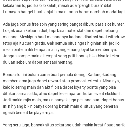
kekalahan lo, jadi kalo lo kalah, masih ada “penghiburan” dikit.
Lumayan banget buat lanjutin main tanpa harus nambah modal lagi.
Ada juga bonus free spin yang sering banget diburu para slot hunter.
Lo gak usah keluarin duit, tapi bisa muter slot dan dapet peluang
menang. Meskipun hasil menangnya kadang dibatasi buat withdraw,
tetep aja itu cuan gratis. Gak semua situs ngasih ginian sih, jadi lo
mesti pinter milih tempat main yang emang loyal ke membernya.
Jangan sampe main di tempat yang pelit bonus, bisa-bisa lo tekor
duluan sebelum dapet sensasi menang.
Bonus slot ini bukan cuma buat pemula doang. Kadang-kadang
member lama juga dapet reward atau promosi tertentu. Misalnya,
kalo lo sering main dan aktif, bisa dapet loyalty points yang bisa
ditukar sama saldo, atau dapet kesempatan ikutan event eksklusif.
Jadi makin rajin main, makin banyak juga peluang buat dapet bonus.
Ini nih yang bikin banyak orang betah main di situs yang beneran
ngasih benefit ke player-nya.
Yang seru juga, banyak situs sekarang udah makin kreatif buat narik