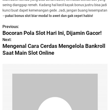
sering dianggap remeh. Kadang hal kecil kayak bonus justru bisa jadi
kunci buat dapet kemenangan gede. Jadi, jangan buang kesempatan
—
pakai bonus slot biar modal lo awet dan gak cepet habis!
Previous:
P
Bocoran Pola Slot Hari Ini, Dijamin Gacor!
o
Next:
Mengenal Cara Cerdas Mengelola Bankroll
s
Saat Main Slot Online
t
n
a
v
i
g