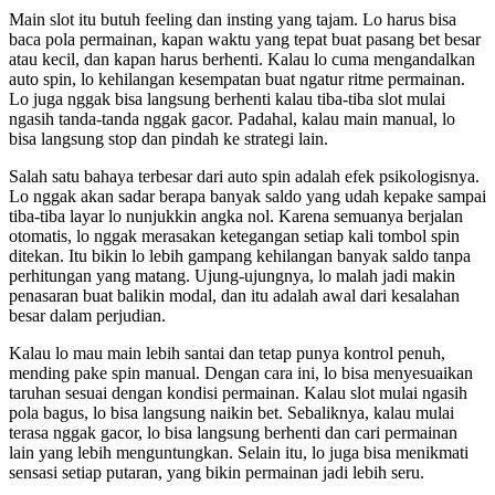
Main slot itu butuh feeling dan insting yang tajam. Lo harus bisa
baca pola permainan, kapan waktu yang tepat buat pasang bet besar
atau kecil, dan kapan harus berhenti. Kalau lo cuma mengandalkan
auto spin, lo kehilangan kesempatan buat ngatur ritme permainan.
Lo juga nggak bisa langsung berhenti kalau tiba-tiba slot mulai
ngasih tanda-tanda nggak gacor. Padahal, kalau main manual, lo
bisa langsung stop dan pindah ke strategi lain.
Salah satu bahaya terbesar dari auto spin adalah efek psikologisnya.
Lo nggak akan sadar berapa banyak saldo yang udah kepake sampai
tiba-tiba layar lo nunjukkin angka nol. Karena semuanya berjalan
otomatis, lo nggak merasakan ketegangan setiap kali tombol spin
ditekan. Itu bikin lo lebih gampang kehilangan banyak saldo tanpa
perhitungan yang matang. Ujung-ujungnya, lo malah jadi makin
penasaran buat balikin modal, dan itu adalah awal dari kesalahan
besar dalam perjudian.
Kalau lo mau main lebih santai dan tetap punya kontrol penuh,
mending pake spin manual. Dengan cara ini, lo bisa menyesuaikan
taruhan sesuai dengan kondisi permainan. Kalau slot mulai ngasih
pola bagus, lo bisa langsung naikin bet. Sebaliknya, kalau mulai
terasa nggak gacor, lo bisa langsung berhenti dan cari permainan
lain yang lebih menguntungkan. Selain itu, lo juga bisa menikmati
sensasi setiap putaran, yang bikin permainan jadi lebih seru.