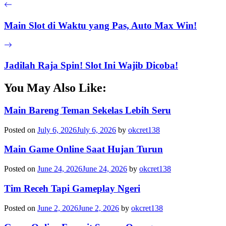
Main Slot di Waktu yang Pas, Auto Max Win!
Jadilah Raja Spin! Slot Ini Wajib Dicoba!
You May Also Like:
Main Bareng Teman Sekelas Lebih Seru
Posted on
July 6, 2026
July 6, 2026
by
okcret138
Main Game Online Saat Hujan Turun
Posted on
June 24, 2026
June 24, 2026
by
okcret138
Tim Receh Tapi Gameplay Ngeri
Posted on
June 2, 2026
June 2, 2026
by
okcret138