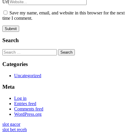
Url
Save my name, email, and website in this browser for the next
time I comment.
Search
Search
for:
Categories
Uncategorized
Meta
Log in
Entries feed
Comments feed
WordPress.org
slot gacor
slot bet receh