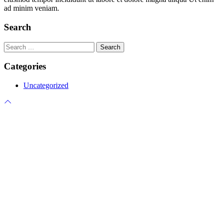
ad minim veniam.
Search
Search
for:
Categories
Uncategorized
Scroll
to
top