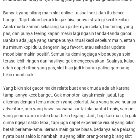
Banyak yang bilang main slot online itu soal hoki, dan itu bener
banget. Tapi bukan berarti lo gak bisa punya strategi kecil-kecilan.
Anak muda zaman sekarang kan pinter nyari celah, tau timing yang
pas, dan punya feeling kapan mesin lagi ngasih tanda-tanda gacor.
Bahkan ada juga yang sampe punya ritual kecil sebelum main, entah
itu minum kopi dulu, dengerin lagu favorit, atau sekadar update
mood biar makin positif. Semua itu demi ngejaga vibe supaya spin
terasa lebih ringan dan hasilnya gak mengecewakan. Soalnya, kalau
udah dapet ritme yang pas, slot bisa jadi hiburan paling gampang
bikin mood naik.
Yang bikin slot gacor makin relate buat anak muda adalah karena
tampilannya kece banget. Gak monoton kayak mesin jadul, tapi
dikemas dengan tema modern yang colorful. Ada yang bawa nuansa
adventure, ada yang bawa suasana santai ala pantai tropis, sampe
yang penuh aura misteri buat bikin tegang. Jadi, tiap kali main, lo gak
cuma ngejar saldo tebal, tapi juga dapet experience visual yang bikin
betah berlama-lama. Serasa main game biasa, bedanya ada peluang
nyata buat saldo lo nambah. Itu yang bikin orang-orang bilang slot