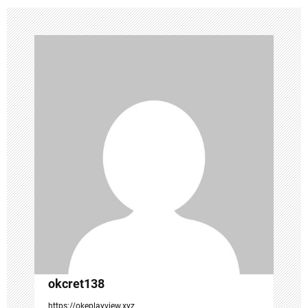
t
n
a
v
i
g
a
t
i
o
n
okcret138
https://okeplayview.xyz