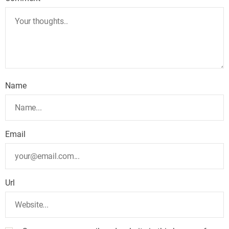
Name
Email
Url