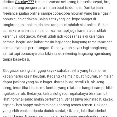
di situs
Okeplay777
Hidup di zaman sekarang tuh serba cepat, bro,
semua orang pengen cara instan buat isi dompet. Dari kerjaan
freelance, jualan online, sampe coba-coba hiburan yang bisa ngasih
bonus cuan dadakan. Salah satu yang lagi hype banget di
tongkrongan anak muda belakangan ini adalah slot online. Bukan
cuma karena seru dan penuh warna, tapi juga karena ada istilah
kerennya: slot gacor. Kayak udah jadi kode rahasia di kalangan
pemain, begitu ada kabar mesin lagi gacor, langsung rame-rame deh
semua nyobain peruntungan. Rasanya tuh kayak lagi nongkrong
santai tapi bonusnya bisa bikin saldo rekening langsung ngembang
tanpa basa-basi.
Slot gacor sering dianggap kayak sahabat setia yang tau momen
kapan harus kasih kejutan. Kadang kita main buat hiburan, eh malah
dapat jackpot yang bikin kaget. Ibarat lo lagi scroll TikTok iseng-
iseng, terus tiba-tiba nemu konten yang relatable banget sampe bikin
ngakak parah. Bedanya, kalau slot gacor, ngakaknya bisa sambil
lihat nominal saldo makin bertambah. Sensasinya bikin nagih, kayak
ngejar vibes happy malem minggu bareng temen-temen. Gak ada
yang lebih enak daripada duduk santai, klik spin, lalu lihat simbol-
simbol keren di layar nyambung jadi pola yang menghasilkan cuan.