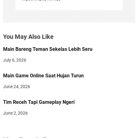
You May Also Like
Main Bareng Teman Sekelas Lebih Seru
July 6, 2026
Main Game Online Saat Hujan Turun
June 24, 2026
Tim Receh Tapi Gameplay Ngeri
June 2, 2026