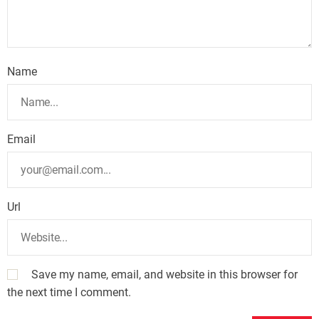
Name
Email
Url
Save my name, email, and website in this browser for
the next time I comment.