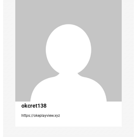
a
v
i
g
a
t
i
o
n
okcret138
https://okeplayview.xyz