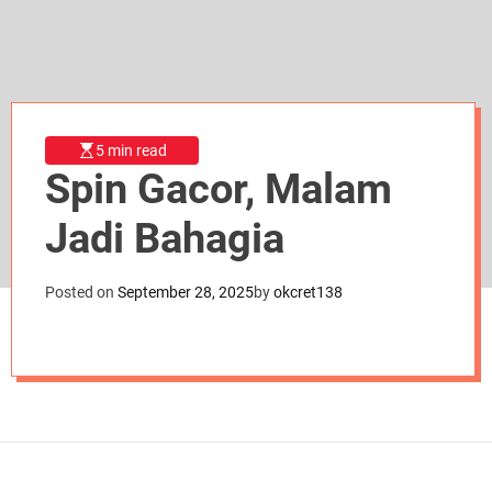
d
e
5 min read
Spin Gacor, Malam
Jadi Bahagia
Posted on
September 28, 2025
by
okcret138