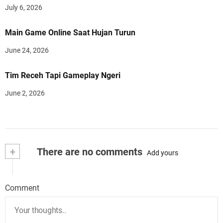
July 6, 2026
Main Game Online Saat Hujan Turun
June 24, 2026
Tim Receh Tapi Gameplay Ngeri
June 2, 2026
+
There are no comments
Add yours
Comment