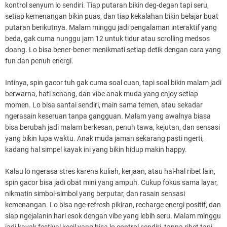
kontrol senyum lo sendiri. Tiap putaran bikin deg-degan tapi seru,
setiap kemenangan bikin puas, dan tiap kekalahan bikin belajar buat
putaran berikutnya. Malam minggu jadi pengalaman interaktif yang
beda, gak cuma nunggu jam 12 untuk tidur atau scrolling medsos
doang. Lo bisa bener-bener menikmati setiap detik dengan cara yang
fun dan penuh energi.
Intinya, spin gacor tuh gak cuma soal cuan, tapi soal bikin malam jadi
berwarna, hati senang, dan vibe anak muda yang enjoy setiap
momen. Lo bisa santai sendiri, main sama temen, atau sekadar
ngerasain keseruan tanpa gangguan. Malam yang awalnya biasa
bisa berubah jadi malam berkesan, penuh tawa, kejutan, dan sensasi
yang bikin lupa waktu. Anak muda jaman sekarang pasti ngerti,
kadang hal simpel kayak ini yang bikin hidup makin happy.
Kalau lo ngerasa stres karena kuliah, kerjaan, atau hal-hal ribet lain,
spin gacor bisa jadi obat mini yang ampuh. Cukup fokus sama layar,
nikmatin simbol-simbol yang berputar, dan rasain sensasi
kemenangan. Lo bisa nge-refresh pikiran, recharge energi positif, dan
siap ngejalanin hari esok dengan vibe yang lebih seru. Malam minggu