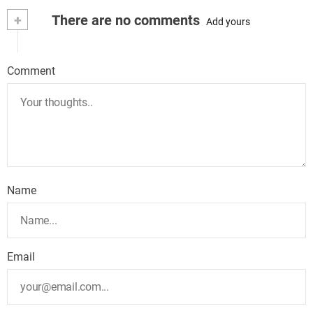
+
There are no comments
Add yours
Comment
Name
Email