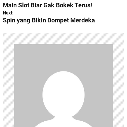
Main Slot Biar Gak Bokek Terus!
o
Next:
Spin yang Bikin Dompet Merdeka
s
t
n
a
v
i
g
a
t
i