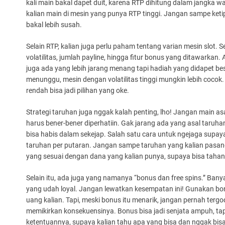
kali main bakal dapet duit, karena RTP dihitung dalam jangka w
kalian main di mesin yang punya RTP tinggi. Jangan sampe ke
bakal lebih susah.
Selain RTP, kalian juga perlu paham tentang varian mesin slot. S
volatilitas, jumlah payline, hingga fitur bonus yang ditawarkan.
juga ada yang lebih jarang menang tapi hadiah yang didapet be
menunggu, mesin dengan volatilitas tinggi mungkin lebih cocok. T
rendah bisa jadi pilihan yang oke.
Strategi taruhan juga nggak kalah penting, lho! Jangan main asa
harus bener-bener diperhatiin. Gak jarang ada yang asal taruha
bisa habis dalam sekejap. Salah satu cara untuk ngejaga supay
taruhan per putaran. Jangan sampe taruhan yang kalian pasang 
yang sesuai dengan dana yang kalian punya, supaya bisa taha
Selain itu, ada juga yang namanya “bonus dan free spins.” Ban
yang udah loyal. Jangan lewatkan kesempatan ini! Gunakan bo
uang kalian. Tapi, meski bonus itu menarik, jangan pernah tergo
memikirkan konsekuensinya. Bonus bisa jadi senjata ampuh, tapi 
ketentuannya, supaya kalian tahu apa yang bisa dan nggak bisa