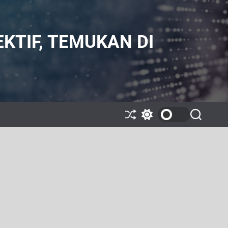
KTIF, TEMUKAN DI
S
S
S
h
w
e
u
i
a
ff
t
r
l
c
c
e
h
h
c
o
l
o
r
m
o