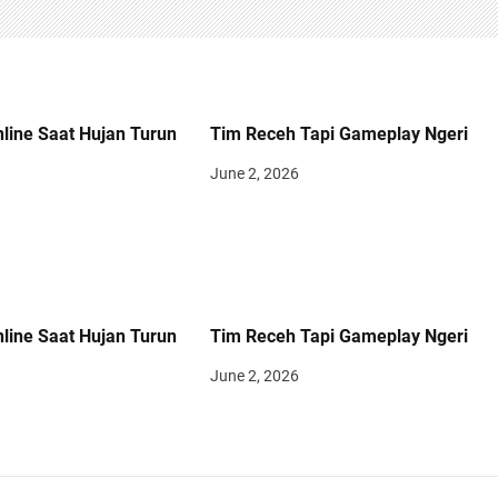
ine Saat Hujan Turun
Tim Receh Tapi Gameplay Ngeri
June 2, 2026
ine Saat Hujan Turun
Tim Receh Tapi Gameplay Ngeri
June 2, 2026