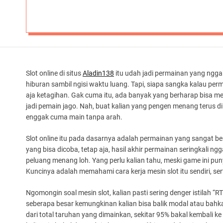
Slot online di situs
Aladin138
itu udah jadi permainan yang ngga
hiburan sambil ngisi waktu luang. Tapi, siapa sangka kalau perm
aja ketagihan. Gak cuma itu, ada banyak yang berharap bisa me
jadi pemain jago. Nah, buat kalian yang pengen menang terus di
enggak cuma main tanpa arah.
Slot online itu pada dasarnya adalah permainan yang sangat 
yang bisa dicoba, tetap aja, hasil akhir permainan seringkali ng
peluang menang loh. Yang perlu kalian tahu, meski game ini puny
Kuncinya adalah memahami cara kerja mesin slot itu sendiri, s
Ngomongin soal mesin slot, kalian pasti sering denger istilah 
seberapa besar kemungkinan kalian bisa balik modal atau bahk
dari total taruhan yang dimainkan, sekitar 95% bakal kembali k