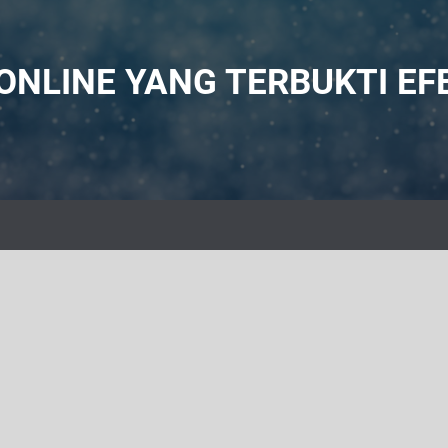
ONLINE YANG TERBUKTI EFE