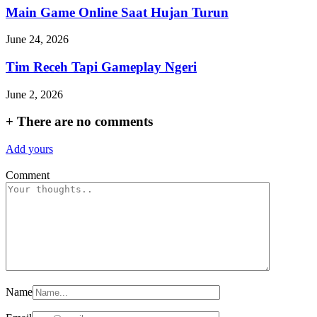
Main Game Online Saat Hujan Turun
June 24, 2026
Tim Receh Tapi Gameplay Ngeri
June 2, 2026
+
There are no comments
Add yours
Comment
Name