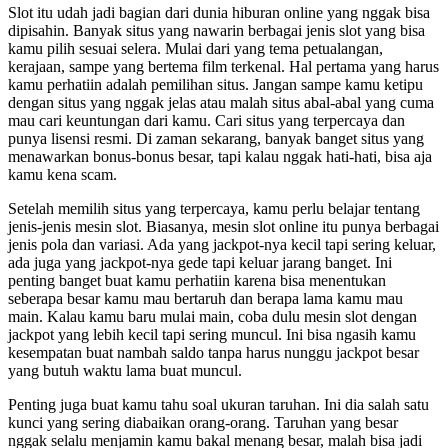
Slot itu udah jadi bagian dari dunia hiburan online yang nggak bisa
dipisahin. Banyak situs yang nawarin berbagai jenis slot yang bisa
kamu pilih sesuai selera. Mulai dari yang tema petualangan,
kerajaan, sampe yang bertema film terkenal. Hal pertama yang harus
kamu perhatiin adalah pemilihan situs. Jangan sampe kamu ketipu
dengan situs yang nggak jelas atau malah situs abal-abal yang cuma
mau cari keuntungan dari kamu. Cari situs yang terpercaya dan
punya lisensi resmi. Di zaman sekarang, banyak banget situs yang
menawarkan bonus-bonus besar, tapi kalau nggak hati-hati, bisa aja
kamu kena scam.
Setelah memilih situs yang terpercaya, kamu perlu belajar tentang
jenis-jenis mesin slot. Biasanya, mesin slot online itu punya berbagai
jenis pola dan variasi. Ada yang jackpot-nya kecil tapi sering keluar,
ada juga yang jackpot-nya gede tapi keluar jarang banget. Ini
penting banget buat kamu perhatiin karena bisa menentukan
seberapa besar kamu mau bertaruh dan berapa lama kamu mau
main. Kalau kamu baru mulai main, coba dulu mesin slot dengan
jackpot yang lebih kecil tapi sering muncul. Ini bisa ngasih kamu
kesempatan buat nambah saldo tanpa harus nunggu jackpot besar
yang butuh waktu lama buat muncul.
Penting juga buat kamu tahu soal ukuran taruhan. Ini dia salah satu
kunci yang sering diabaikan orang-orang. Taruhan yang besar
nggak selalu menjamin kamu bakal menang besar, malah bisa jadi