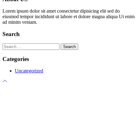
Lorem ipsum dolor sit amet consectetur dipisicing elit sed do
eiusmod tempor incididunt ut labore et dolore magna aliqua Ut enim
ad minim veniam.
Search
Search
for:
Categories
Uncategorized
Scroll
to
top