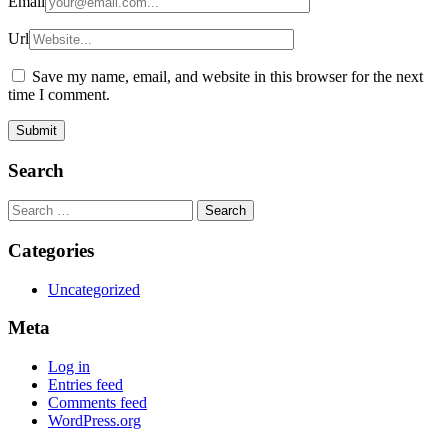
Email
Url
Save my name, email, and website in this browser for the next
time I comment.
Search
Search
for:
Categories
Uncategorized
Meta
Log in
Entries feed
Comments feed
WordPress.org