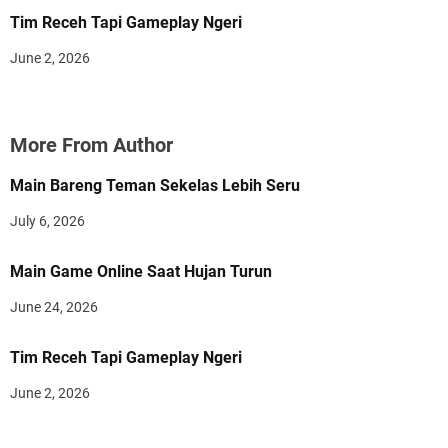
Tim Receh Tapi Gameplay Ngeri
June 2, 2026
More From Author
Main Bareng Teman Sekelas Lebih Seru
July 6, 2026
Main Game Online Saat Hujan Turun
June 24, 2026
Tim Receh Tapi Gameplay Ngeri
June 2, 2026