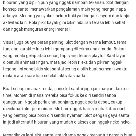
hiburan yang dipilih pun yang nggak nambah tekanan. Slot dengan
konsep santai menawarkan pengalaman main yang mengalir apa
adanya. Menang ya syukur, belum hoki ya tinggal senyum dan lanjut
aktivitas lain. Pola pikir kayak gini bikin hiburan terasa lebih sehat
dan nggak menguras energi mental.
Visual juga punya peran penting. Slot dengan warna lembut, tema
fun, dan karakter lucu lebih gampang diterima anak muda. Bukan
yang terlalu gelap atau serius, tapi yang terasa playful. Saat layar
dipenuhi animasi ringan, mata jadi lebih rileks dan pikiran nggak
tegang. Ini yang bikin slot santai sering dipilih buat nemenin waktu
malam atau sore hari setelah aktivitas padat.
Buat sebagian anak muda, spin slot santai juga jadi bagian dari me
time. Momen di mana mereka bisa fokus ke diri sendiri tanpa
gangguan. Nggak perlu chat panjang, nggak perlu debat, cukup
menikmati alur permainan. Me time nggak harus mahal atau ribet,
yang penting bisa bikin diri sendiri nyaman. Slot dengan gaya santai
ini jadi alternatif hiburan yang mudah diakses dan nggak neko-neko.
Menariknya lagi, slot santai anti drama nggak menuntut pemain buat