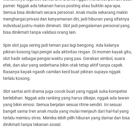
pamer. Nggak ada tekanan harus posting atau buktiin apa-apa.
Semua bisa dinikmati secara personal. Anak muda sekarang makin
menghargai privasi dan kenyamanan diri, jadi hiburan yang sifatnya
individual justru makin diminati. Slot jadi pengalaman personal yang
bisa dinikmati tanpa validasi orang lain.
Spin slot juga sering jadi teman pas lagi bengong. Ada kalanya
pikiran kosong tapi pengin ada aktivitas ringan. Di momen kayak gitu,
slot hadir sebagai pengisi waktu yang pas. Gerakan simbol, suara
efek, dan alur yang sederhana bikin otak tetap aktif tanpa capek.
Rasanya kayak ngasih camilan kecil buat pikiran supaya nggak
terlalu kosong.
Slot santai anti drama juga cocok buat yang nggak suka kompetisi
berlebihan. Nggak ada ranking yang harus dikejar, nggak ada lawan
yang bikin emosi. Semua berjalan sesuai ritme sendiri. Ini sesuai
banget sama tren anak muda yang mulai menjauh dari hal-hal yang
terlalu memicu stres. Mereka lebih pilih hiburan yang damai dan bisa
dinikmati tanpa tekanan sosial.