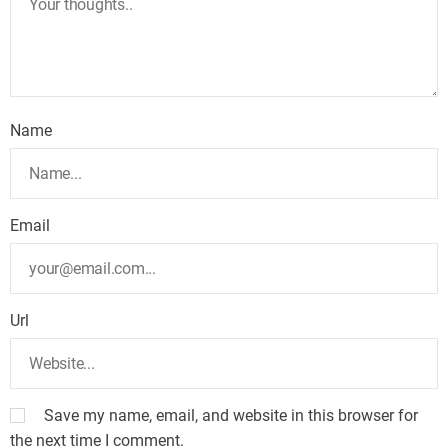
Name
Email
Url
Save my name, email, and website in this browser for
the next time I comment.