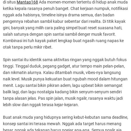
di situs
Mantap168
Ada momen-momen tertentu di hidup anak muda
ketika kepala rasanya penuh banget. Chat kerjaan numpuk, notifikasi
nggak ada habisnya, timeline isinya drama semua, dan badan
pengennya rebahan sambil kabur sebentar dari realita. Di titik kayak
gini, banyak yang milih cara paling simpel buat reset suasana hati,
salah satunya dengan spin santai sambil denger musik favorit.
Kombinasi ini tuh kayak paket lengkap buat ngasih ruang napas ke
otak tanpa perlu mikir ribet.
Spin santai itu identik sama aktivitas ringan yang nggak butuh fokus
tinggi. Tinggal duduk, pegang gadget, atur tempo main pelan-pelan,
dan nikmatin alurnya. Kalau ditambah musik, vibes-nya langsung
naik level. Musik punya kekuatan buat ngubah mood dalam hitungan
menit. Lagu santai bikin pikiran adem, lagu upbeat bikin semangat
balik lagi, dan lagu nostalgia kadang bikin senyum-senyum sendiri
tanpa alasan jelas. Pas spin jalan, musik ngalir, rasanya waktu jadi
lebih slow dan nggak terasa kejar-kejaran.
Buat anak muda yang hidupnya sering kebut-kebutan sama deadline,
konsep santai ini terasa mewah. Nggak ada target harus menang
besar, nggak ada tekanan harus ngejar apa-apa. Semua ngalir aja.