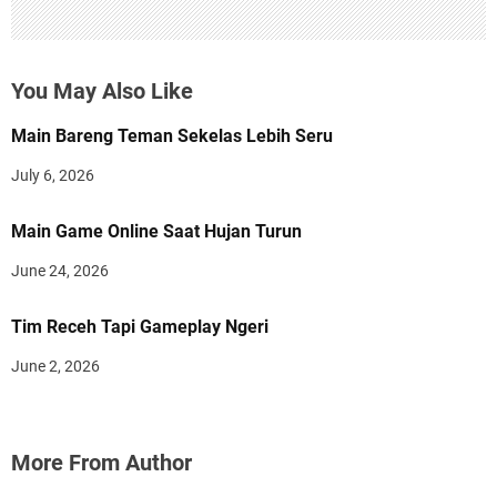
You May Also Like
Main Bareng Teman Sekelas Lebih Seru
July 6, 2026
Main Game Online Saat Hujan Turun
June 24, 2026
Tim Receh Tapi Gameplay Ngeri
June 2, 2026
More From Author