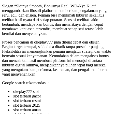
Slogan “Slotnya Smooth, Bonusnya Real, WD-Nya Kilat”
menggambarkan filosofi platform: memberikan pengalaman yang
seru, adil, dan efisien. Pemain bisa menikmati hiburan sekaligus
melihat hasil nyata dari setiap putaran. Sensasi melihat saldo
bertambah, mendapatkan bonus, dan menariknya dengan cepat
membawa kepuasan tersendiri, membuat setiap sesi terasa lebih
bernilai dan menyenangkan.
Proses pencairan di okeplay777 juga dibuat cepat dan efisien.
Begitu target tercapai, saldo bisa ditarik tanpa prosedur panjang.
Fleksibilitas ini memungkinkan pemain mengatur strategi dan waktu
bermain sesuai kenyamanan. Kemudahan dalam mengakses bonus
dan mencairkan hasil membuat platform ini menonjol di antara
hiburan digital lainnya, menjadikannya pilihan tepat bagi mereka
yang mengutamakan performa, keamanan, dan pengalaman bermain
yang menyenangkan.
Google search rekomendasi :
okeplay777 slot
slot terbaru gacor
slot terbaru resmi
slot terbaru 2025
slot terbaru aman