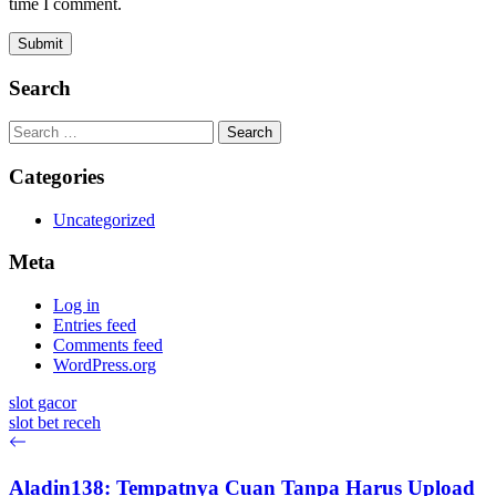
time I comment.
Search
Search
for:
Categories
Uncategorized
Meta
Log in
Entries feed
Comments feed
WordPress.org
slot gacor
slot bet receh
Aladin138: Tempatnya Cuan Tanpa Harus Upload