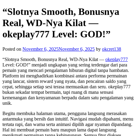
“Slotnya Smooth, Bonusnya
Real, WD-Nya Kilat —
okeplay777 Level: GOD!”
Posted on
November 6, 2025
November 6, 2025
by
okcret138
“Slotnya Smooth, Bonusnya Real, WD-Nya Kilat —
okeplay777
Level: GOD!” menjadi ungkapan yang sering terdengar dari para
pemain yang mencari pengalaman hiburan digital tanpa hambatan.
Platform ini menghadirkan kombinasi antara performa permainan
yang lancar, sistem reward yang nyata, dan pencairan saldo yang
cepat, sehingga setiap sesi terasa memuaskan dan seru. okeplay777
bukan sekadar tempat bermain, tapi ruang di mana sensasi
kemenangan dan kenyamanan berpadu dalam satu pengalaman yang
unik.
Begitu membuka halaman utama, pengguna langsung merasakan
antarmuka yang bersih dan intuitif. Navigasi mudah dipahami, menu
tertata rapi, dan warna serta animasi dipilih agar nyaman dipandang.
Hal ini membuat pemain baru maupun lama dapat langsung
menikmati permainan tanpa kebingungan. Semua fitur diakses