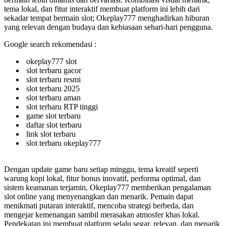
tema lokal, dan fitur interaktif membuat platform ini lebih dari
sekadar tempat bermain slot; Okeplay777 menghadirkan hiburan
yang relevan dengan budaya dan kebiasaan sehari-hari pengguna.
Google search rekomendasi :
okeplay777 slot
slot terbaru gacor
slot terbaru resmi
slot terbaru 2025
slot terbaru aman
slot terbaru RTP tinggi
game slot terbaru
daftar slot terbaru
link slot terbaru
slot terbaru okeplay777
Dengan update game baru setiap minggu, tema kreatif seperti
warung kopi lokal, fitur bonus inovatif, performa optimal, dan
sistem keamanan terjamin, Okeplay777 memberikan pengalaman
slot online yang menyenangkan dan menarik. Pemain dapat
menikmati putaran interaktif, mencoba strategi berbeda, dan
mengejar kemenangan sambil merasakan atmosfer khas lokal.
Pendekatan ini membuat platform selalu segar, relevan, dan menarik