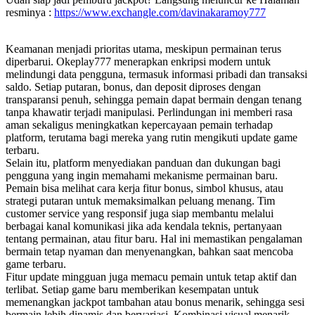
resminya :
https://www.exchangle.com/davinakaramoy777
Keamanan menjadi prioritas utama, meskipun permainan terus
diperbarui. Okeplay777 menerapkan enkripsi modern untuk
melindungi data pengguna, termasuk informasi pribadi dan transaksi
saldo. Setiap putaran, bonus, dan deposit diproses dengan
transparansi penuh, sehingga pemain dapat bermain dengan tenang
tanpa khawatir terjadi manipulasi. Perlindungan ini memberi rasa
aman sekaligus meningkatkan kepercayaan pemain terhadap
platform, terutama bagi mereka yang rutin mengikuti update game
terbaru.
Selain itu, platform menyediakan panduan dan dukungan bagi
pengguna yang ingin memahami mekanisme permainan baru.
Pemain bisa melihat cara kerja fitur bonus, simbol khusus, atau
strategi putaran untuk memaksimalkan peluang menang. Tim
customer service yang responsif juga siap membantu melalui
berbagai kanal komunikasi jika ada kendala teknis, pertanyaan
tentang permainan, atau fitur baru. Hal ini memastikan pengalaman
bermain tetap nyaman dan menyenangkan, bahkan saat mencoba
game terbaru.
Fitur update mingguan juga memacu pemain untuk tetap aktif dan
terlibat. Setiap game baru memberikan kesempatan untuk
memenangkan jackpot tambahan atau bonus menarik, sehingga sesi
bermain lebih dinamis dan bervariasi. Kombinasi visual menarik,