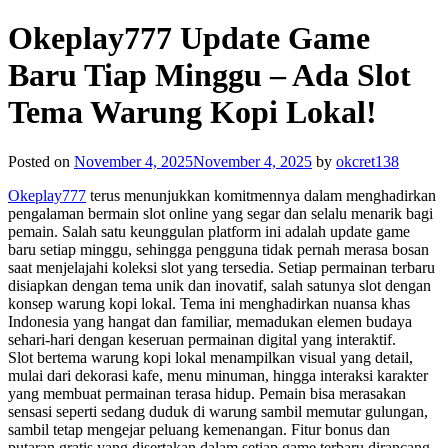
Okeplay777 Update Game
Baru Tiap Minggu – Ada Slot
Tema Warung Kopi Lokal!
Posted on
November 4, 2025
November 4, 2025
by
okcret138
Okeplay777
terus menunjukkan komitmennya dalam menghadirkan
pengalaman bermain slot online yang segar dan selalu menarik bagi
pemain. Salah satu keunggulan platform ini adalah update game
baru setiap minggu, sehingga pengguna tidak pernah merasa bosan
saat menjelajahi koleksi slot yang tersedia. Setiap permainan terbaru
disiapkan dengan tema unik dan inovatif, salah satunya slot dengan
konsep warung kopi lokal. Tema ini menghadirkan nuansa khas
Indonesia yang hangat dan familiar, memadukan elemen budaya
sehari-hari dengan keseruan permainan digital yang interaktif.
Slot bertema warung kopi lokal menampilkan visual yang detail,
mulai dari dekorasi kafe, menu minuman, hingga interaksi karakter
yang membuat permainan terasa hidup. Pemain bisa merasakan
sensasi seperti sedang duduk di warung sambil memutar gulungan,
sambil tetap mengejar peluang kemenangan. Fitur bonus dan
putaran gratis yang disertakan dalam setiap game terbaru dirancang