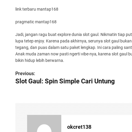
link terbaru mantap168
pragmatic mantap168
Jadi, jangan ragu buat explore dunia slot gaul. Nikmatin tiap pu
lupa tetep enjoy. Karena pada akhirnya, serunya slot gaul buka
tegang, dan puas dalam satu paket lengkap. Ini cara paling sant
Anak muda zaman now pasti ngerti vibe-nya, karena slot gaul bu
bikin hidup lebih berwarna.
Previous:
P
Slot Gaul: Spin Simple Cari Untung
o
s
t
n
okcret138
a