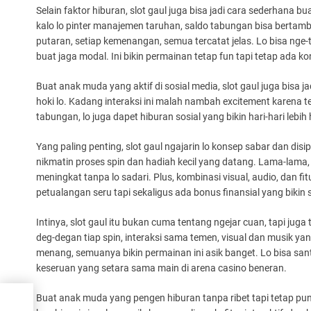
Selain faktor hiburan, slot gaul juga bisa jadi cara sederhana 
kalo lo pinter manajemen taruhan, saldo tabungan bisa bertam
putaran, setiap kemenangan, semua tercatat jelas. Lo bisa nge-t
buat jaga modal. Ini bikin permainan tetap fun tapi tetap ada ko
Buat anak muda yang aktif di sosial media, slot gaul juga bisa j
hoki lo. Kadang interaksi ini malah nambah excitement karena te
tabungan, lo juga dapet hiburan sosial yang bikin hari-hari lebih 
Yang paling penting, slot gaul ngajarin lo konsep sabar dan disi
nikmatin proses spin dan hadiah kecil yang datang. Lama-lama, s
meningkat tanpa lo sadari. Plus, kombinasi visual, audio, dan fi
petualangan seru tapi sekaligus ada bonus finansial yang bikin
Intinya, slot gaul itu bukan cuma tentang ngejar cuan, tapi juga 
deg-degan tiap spin, interaksi sama temen, visual dan musik ya
menang, semuanya bikin permainan ini asik banget. Lo bisa santa
keseruan yang setara sama main di arena casino beneran.
Buat anak muda yang pengen hiburan tanpa ribet tapi tetap pun