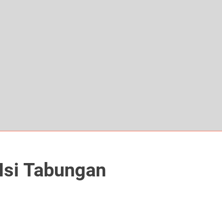
 Isi Tabungan