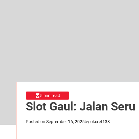
5 min read
Slot Gaul: Jalan Seru
Posted on
September 16, 2025
by
okcret138