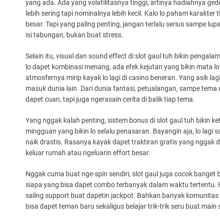
yang ada. Ada yang volatilitasnya tinggi, artinya hadiahnya ged
lebih sering tapi nominalnya lebih kecil. Kalo lo paham karakter 
besar. Tapi yang paling penting, jangan terlalu serius sampe lup
isi tabungan, bukan buat stress.
Selain itu, visual dan sound effect di slot gaul tuh bikin penga
lo dapet kombinasi menang, ada efek kejutan yang bikin mata lo 
atmosfernya mirip kayak lo lagi di casino beneran. Yang asik lag
masuk dunia lain. Dari dunia fantasi, petualangan, sampe tema
dapet cuan, tapi juga ngerasain cerita di balik tiap tema.
Yang nggak kalah penting, sistem bonus di slot gaul tuh bikin ket
mingguan yang bikin lo selalu penasaran. Bayangin aja, lo lagi sa
naik drastis. Rasanya kayak dapet traktiran gratis yang nggak 
keluar rumah atau ngeluarin effort besar.
Nggak cuma buat nge-spin sendiri, slot gaul juga cocok banget b
siapa yang bisa dapet combo terbanyak dalam waktu tertentu. H
saling support buat dapetin jackpot. Bahkan banyak komunitas onl
bisa dapet teman baru sekaligus belajar trik-trik seru buat main s