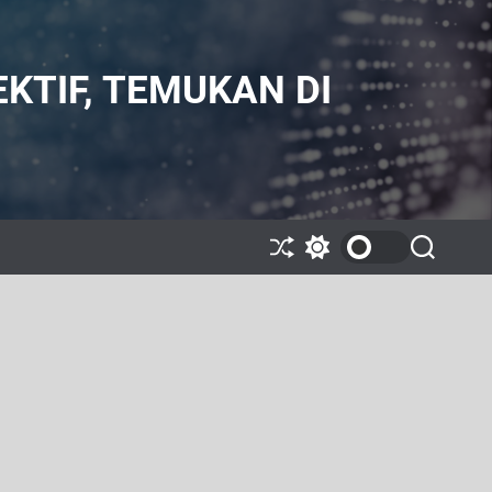
KTIF, TEMUKAN DI
S
S
S
h
w
e
u
i
a
ff
t
r
l
c
c
e
h
h
c
o
l
o
r
m
o