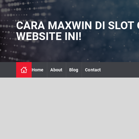
S
k
i
CARA MAXWIN DI SLOT 
p
t
WEBSITE INI!
o
c
o
n
t
Home
About
Blog
Contact
e
n
t