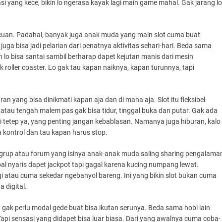
 yang kece, bikin lo ngerasa kayak lagi main game mahal. Gak jarang lo
i cuan. Padahal, banyak juga anak muda yang main slot cuma buat
 juga bisa jadi pelarian dari penatnya aktivitas sehari-hari. Beda sama
in lo bisa santai sambil berharap dapet kejutan manis dari mesin
 roller coaster. Lo gak tau kapan naiknya, kapan turunnya, tapi
an yang bisa dinikmati kapan aja dan di mana aja. Slot itu fleksibel
 atau tengah malem pas gak bisa tidur, tinggal buka dan putar. Gak ada
pi tetep ya, yang penting jangan kebablasan. Namanya juga hiburan, kalo
 kontrol dan tau kapan harus stop.
t grup atau forum yang isinya anak-anak muda saling sharing pengalama
oal nyaris dapet jackpot tapi gagal karena kucing numpang lewat.
egi atau cuma sekedar ngebanyol bareng. Ini yang bikin slot bukan cuma
a digital.
a gak perlu modal gede buat bisa ikutan serunya. Beda sama hobi lain
Tapi sensasi yang didapet bisa luar biasa. Dari yang awalnya cuma coba-