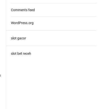
Comments feed
WordPress.org
slot gacor
slot bet receh
n