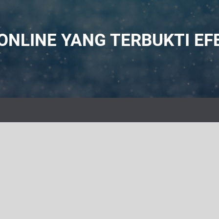
ONLINE YANG TERBUKTI EFE