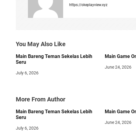
v
https://okeplayview.xyz
i
g
a
You May Also Like
t
Main Bareng Teman Sekelas Lebih
Main Game Onl
i
Seru
June 24, 2026
o
July 6, 2026
n
More From Author
Main Bareng Teman Sekelas Lebih
Main Game Onl
Seru
June 24, 2026
July 6, 2026