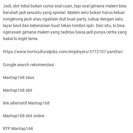
Jadi, slot tebal bukan cuma soal cuan, tapi soal gimana malem bisa
berubah jadi sesuatu yang spesial. Malem seru bukan harus keluar
nongkrong jauh atau ngabisin duit buat party, cukup dengan satu
layar kecil dan keberanian buat tekan tombol spin. Dari situ, lo bisa
ngerasain gimana malem yang tadinya biasa jadi punya cerita yang
bakal lo inget lama.
https://www.horticulturaljobs.com/employers/3772107-yantitari
Google search rekomendasi :
Mantap168 zeus
Mantap168 slot
link alternatif Mantap168
Mantap168 slot online
RTP Mantap168