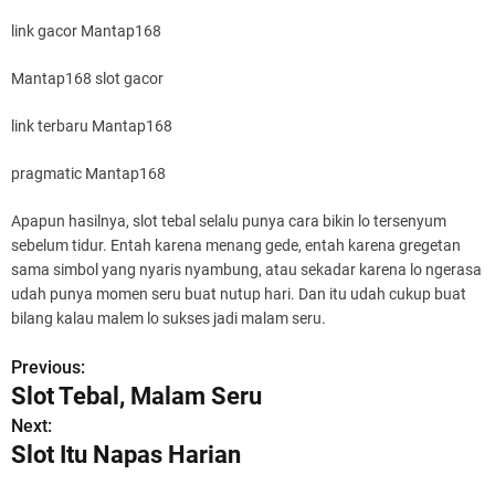
link gacor Mantap168
Mantap168 slot gacor
link terbaru Mantap168
pragmatic Mantap168
Apapun hasilnya, slot tebal selalu punya cara bikin lo tersenyum
sebelum tidur. Entah karena menang gede, entah karena gregetan
sama simbol yang nyaris nyambung, atau sekadar karena lo ngerasa
udah punya momen seru buat nutup hari. Dan itu udah cukup buat
bilang kalau malem lo sukses jadi malam seru.
Previous:
P
Slot Tebal, Malam Seru
o
Next:
Slot Itu Napas Harian
s