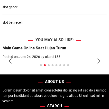
slot gacor
slot bet receh
YOU MAY ALSO LIKE:
Main Game Online Saat Hujan Turun
Posted on
June 24, 2026
by
okcret138
ABOUT US
Lorem ipsum dolor sit amet consectetur dipisicing elit sed do eiusmod
tempor incididunt ut labore et dolore magna aliqua Ut enim ad minim
veniam.
SEARCH