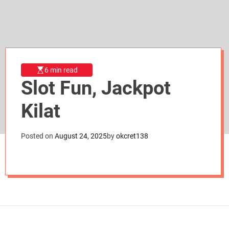
d
e
6 min read
Slot Fun, Jackpot
Kilat
Posted on
August 24, 2025
by
okcret138