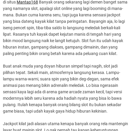
di situs
Mantap168
Banyak orang sekarang lagi demen banget sama
yang namanya slot, apalagi slot online yang lagi booming di mana-
mana. Bukan cuma karena seru, tapi juga karena sensasi jackpot
yang bisa dateng kayak kilat tanpa peringatan. Bayangin aja, lo lagi
iseng pencet spin, tiba-tiba saldo lo langsung meledak berkali-kali
lipat. Rasanya tuh kayak dapet kejutan manis di tengah hari yang
bikin mood langsung naik ke langit ketujuh. Slot fun itu udah kayak
hiburan instan, gampang diakses, gampang dimainin, dan yang
paling penting bikin orang betah karena ada peluang cuan kilat.
Buat anak muda yang doyan hiburan simpel tapi nagih, slot jadi
pilihan tepat. Sekali main, atmosfernya langsung kerasa. Lampu-
lampu warna-warni, suara spin yang bikin deg-degan, sama efek
animasi pas menang bikin adrenalin meledak. Lo bisa ngerasain
sensasi kaya lagi ada di arena game arcade zaman kecil, tapi versi
modernnya lebih seru karena ada hadiah nyata yang bisa lo bawa
pulang. Itulah kenapa banyak orang bilang slot itu bukan sekadar
game biasa, tapi udah kayak gaya hidup hiburan kekinian.
Jackpot kilat jadi alasan utama kenapa banyak orang rela mantengin
layar buat mainin slot. Lo gak pernah tau kapan keberuntungan