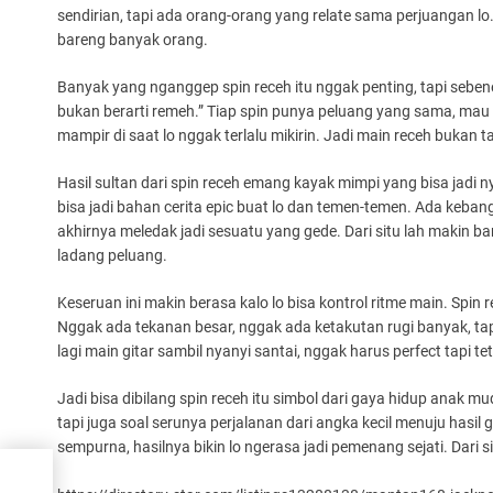
sendirian, tapi ada orang-orang yang relate sama perjuangan lo. R
bareng banyak orang.
Banyak yang nganggep spin receh itu nggak penting, tapi sebener
bukan berarti remeh.” Tiap spin punya peluang yang sama, mau 
mampir di saat lo nggak terlalu mikirin. Jadi main receh bukan t
Hasil sultan dari spin receh emang kayak mimpi yang bisa jadi n
bisa jadi bahan cerita epic buat lo dan temen-temen. Ada kebangg
akhirnya meledak jadi sesuatu yang gede. Dari situ lah makin ba
ladang peluang.
Keseruan ini makin berasa kalo lo bisa kontrol ritme main. Spin 
Nggak ada tekanan besar, nggak ada ketakutan rugi banyak, tap
lagi main gitar sambil nyanyi santai, nggak harus perfect tapi tet
Jadi bisa dibilang spin receh itu simbol dari gaya hidup anak mu
tapi juga soal serunya perjalanan dari angka kecil menuju hasi
sempurna, hasilnya bikin lo ngerasa jadi pemenang sejati. Dari s