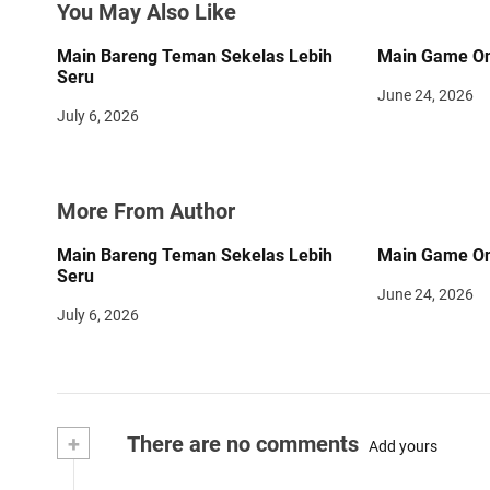
You May Also Like
a
t
Main Bareng Teman Sekelas Lebih
Main Game Onl
Seru
i
June 24, 2026
July 6, 2026
o
n
More From Author
Main Bareng Teman Sekelas Lebih
Main Game Onl
Seru
June 24, 2026
July 6, 2026
+
There are no comments
Add yours