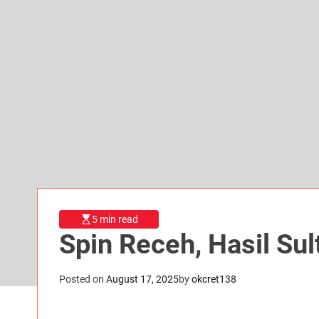
5 min read
Spin Receh, Hasil Sul
Posted on
August 17, 2025
by
okcret138