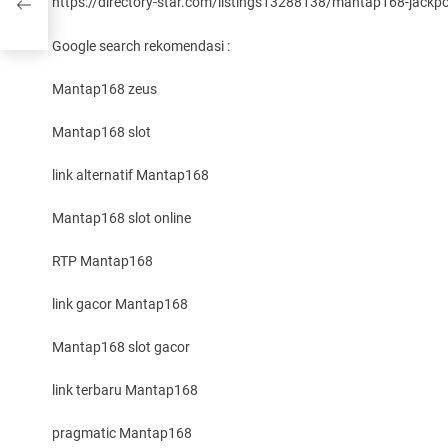
https://directory-star.com/listings13288138/mantap168-jackpo
Google search rekomendasi :
Mantap168 zeus
Mantap168 slot
link alternatif Mantap168
Mantap168 slot online
RTP Mantap168
link gacor Mantap168
Mantap168 slot gacor
link terbaru Mantap168
pragmatic Mantap168