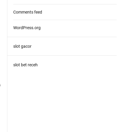
Comments feed
WordPress.org
slot gacor
slot bet receh
s