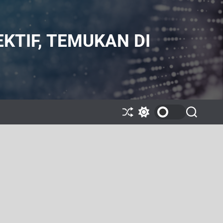
KTIF, TEMUKAN DI
S
S
S
h
w
e
u
i
a
ff
t
r
l
c
c
e
h
h
c
o
l
o
r
m
o