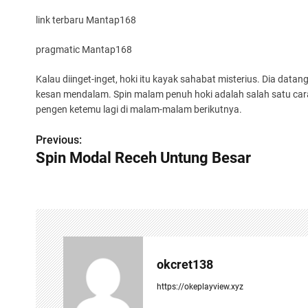
link terbaru Mantap168
pragmatic Mantap168
Kalau diinget-inget, hoki itu kayak sahabat misterius. Dia datan
kesan mendalam. Spin malam penuh hoki adalah salah satu cara b
pengen ketemu lagi di malam-malam berikutnya.
Previous:
P
Spin Modal Receh Untung Besar
o
s
t
n
okcret138
a
https://okeplayview.xyz
v