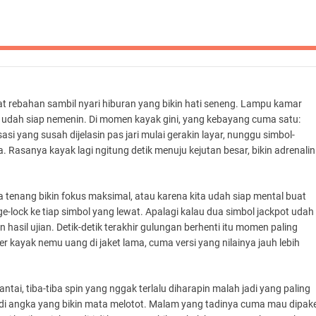
 rebahan sambil nyari hiburan yang bikin hati seneng. Lampu kamar
in udah siap nemenin. Di momen kayak gini, yang kebayang cuma satu:
asi yang susah dijelasin pas jari mulai gerakin layar, nunggu simbol-
asanya kayak lagi ngitung detik menuju kejutan besar, bikin adrenalin
tenang bikin fokus maksimal, atau karena kita udah siap mental buat
e-lock ke tiap simbol yang lewat. Apalagi kalau dua simbol jackpot udah
sil ujian. Detik-detik terakhir gulungan berhenti itu momen paling
r kayak nemu uang di jaket lama, cuma versi yang nilainya jauh lebih
ntai, tiba-tiba spin yang nggak terlalu diharapin malah jadi yang paling
di angka yang bikin mata melotot. Malam yang tadinya cuma mau dipak