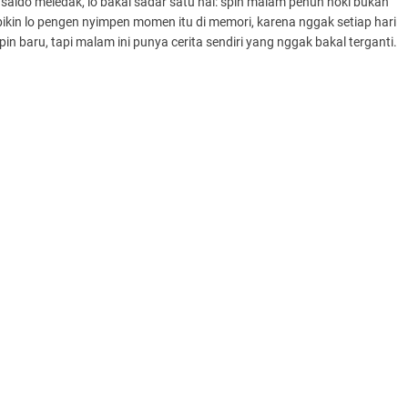
n saldo meledak, lo bakal sadar satu hal: spin malam penuh hoki bukan
ikin lo pengen nyimpen momen itu di memori, karena nggak setiap hari
in baru, tapi malam ini punya cerita sendiri yang nggak bakal terganti.