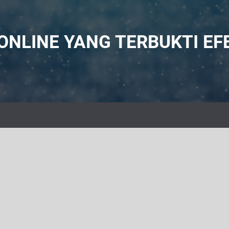
ONLINE YANG TERBUKTI EFE