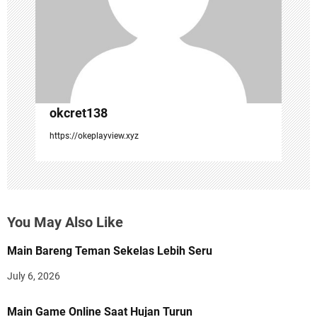
i
o
n
okcret138
https://okeplayview.xyz
You May Also Like
Main Bareng Teman Sekelas Lebih Seru
July 6, 2026
Main Game Online Saat Hujan Turun