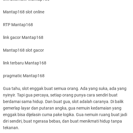
Mantap168 slot online
RTP Mantap168
link gacor Mantap168
Mantap168 slot gacor
link terbaru Mantap168
pragmatic Mantap168
Gua tahu, slot enggak buat semua orang. Ada yang suka, ada yang
nyinyir. Tapi gua percaya, setiap orang punya cara sendiri buat
berdamai sama hidup. Dan buat gua, slot adalah caranya. Di balik
gemerlap layar dan putaran angka, gua nemuin kedamaian yang
enggak bisa dijelasin cuma pake logika. Gua nemuin ruang buat jadi
diri sendiri, buat ngerasa bebas, dan buat menikmati hidup tanpa
tekanan.