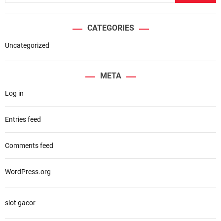
a
r
CATEGORIES
c
h
Uncategorized
f
o
META
r
Log in
:
Entries feed
Comments feed
WordPress.org
slot gacor