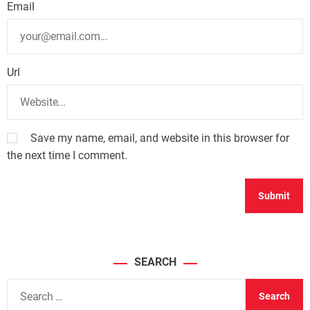
Email
Url
Save my name, email, and website in this browser for
the next time I comment.
SEARCH
S
e