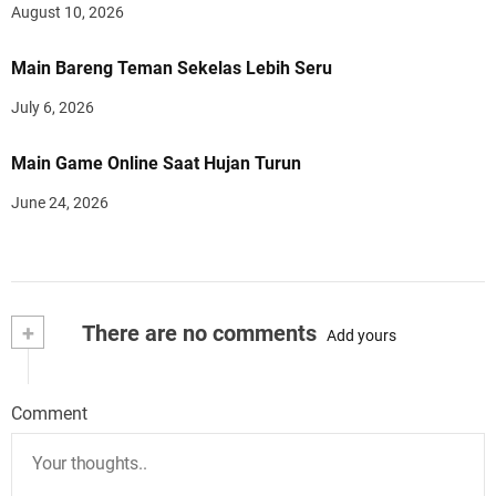
August 10, 2026
Main Bareng Teman Sekelas Lebih Seru
July 6, 2026
Main Game Online Saat Hujan Turun
June 24, 2026
+
There are no comments
Add yours
Comment