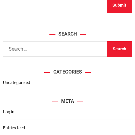
SEARCH
S
e
a
r
CATEGORIES
c
h
Uncategorized
f
o
META
r
Log in
:
Entries feed