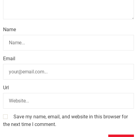
Name
Email
Url
Save my name, email, and website in this browser for
the next time I comment.