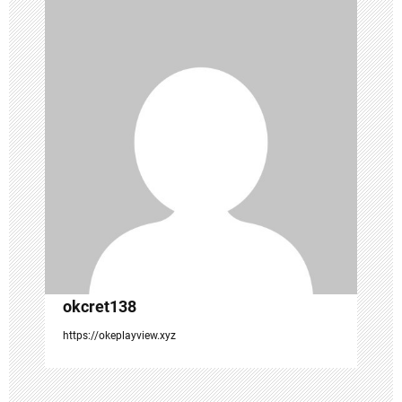
i
g
a
t
i
o
n
okcret138
https://okeplayview.xyz