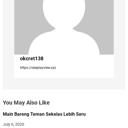
t
i
o
n
okcret138
https://okeplayview.xyz
You May Also Like
Main Bareng Teman Sekelas Lebih Seru
July 6, 2026