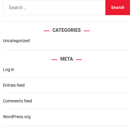
S
e
a
r
CATEGORIES
c
h
Uncategorized
f
o
META
r
Log in
:
Entries feed
Comments feed
WordPress.org