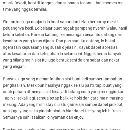
musik favorit, kopi di tangan, dan suasana tenang. Jadi momen me-
time yang nggak ternilai.
Slot online juga ngajarin lo buat sabar dan tetap berharap meski
peluangnya kecil. Lo belajar buat nggak gampang nyerah walau hasil
belum keliatan. Karena kadang, kemenangan besar itu datang dari
kesabaran yang terus dijaga. Dan pas saat itu datang, lo bakal
ngerasain kepuasan yang susah dijelasin. Kayak dapet apresiasi
atas kesabaran dan keteguhan lo selama ini. Nggak heran banyak
yang bilang main slot itu juga bentuk seni dalam sabar dan nekat
yang elegan.
Banyak juga yang memanfaatkan slot buat jadi sumber tambahan
penghasilan. Meskipun hasilnya nggak selalu pasti, tapi buat yang
udah paham ritmenya, slot bisa jadi ladang cuan yang menggiurkan.
Tapi ya, sekali lagi, semua tetap balik ke hoki dan cara main masing-
masing. Ada yang milih stay di satu game aja sampe dapet jackpot,
ada juga yang suka pindah-pindah biar dapet feel yang lebih fresh.
Semuanya sah, asalkan lo nyaman dan enjoy.
Dan jangan lupakan juga momen epic yang bisa lo bagiin ke temen-