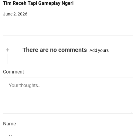
Tim Receh Tapi Gameplay Ngeri
June 2, 2026
+
There are no comments
Add yours
Comment
Name