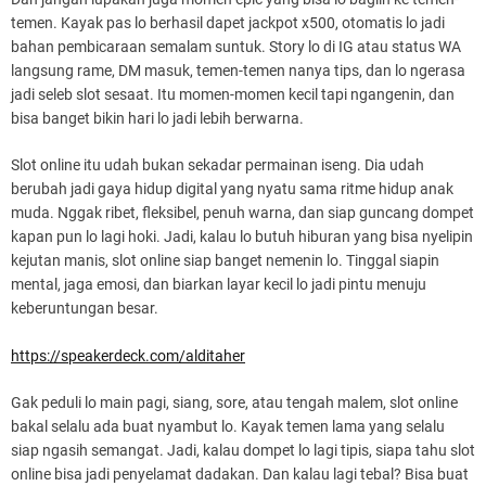
temen. Kayak pas lo berhasil dapet jackpot x500, otomatis lo jadi
bahan pembicaraan semalam suntuk. Story lo di IG atau status WA
langsung rame, DM masuk, temen-temen nanya tips, dan lo ngerasa
jadi seleb slot sesaat. Itu momen-momen kecil tapi ngangenin, dan
bisa banget bikin hari lo jadi lebih berwarna.
Slot online itu udah bukan sekadar permainan iseng. Dia udah
berubah jadi gaya hidup digital yang nyatu sama ritme hidup anak
muda. Nggak ribet, fleksibel, penuh warna, dan siap guncang dompet
kapan pun lo lagi hoki. Jadi, kalau lo butuh hiburan yang bisa nyelipin
kejutan manis, slot online siap banget nemenin lo. Tinggal siapin
mental, jaga emosi, dan biarkan layar kecil lo jadi pintu menuju
keberuntungan besar.
https://speakerdeck.com/alditaher
Gak peduli lo main pagi, siang, sore, atau tengah malem, slot online
bakal selalu ada buat nyambut lo. Kayak temen lama yang selalu
siap ngasih semangat. Jadi, kalau dompet lo lagi tipis, siapa tahu slot
online bisa jadi penyelamat dadakan. Dan kalau lagi tebal? Bisa buat