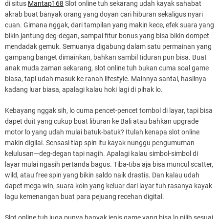
di situs
Mantap168
Slot online tuh sekarang udah kayak sahabat
akrab buat banyak orang yang doyan cari hiburan sekaligus nyari
cuan. Gimana nggak, dari tampilan yang makin kece, efek suara yang
bikin jantung deg-degan, sampai fitur bonus yang bisa bikin dompet
mendadak gemuk. Semuanya digabung dalam satu permainan yang
gampang banget dimainkan, bahkan sambil tiduran pun bisa. Buat
anak muda zaman sekarang, slot online tuh bukan cuma soal game
biasa, tapi udah masuk ke ranah lifestyle. Mainnya santai, hasilnya
kadang luar biasa, apalagi kalau hoki lagi di pihak lo.
Kebayang nggak sih, lo cuma pencet-pencet tombol di layar, tapi bisa
dapet duit yang cukup buat liburan ke Bali atau bahkan upgrade
motor lo yang udah mulai batuk-batuk? Itulah kenapa slot online
makin digilai. Sensasi tiap spin itu kayak nunggu pengumuman
kelulusan—deg-degan tapi nagih. Apalagi kalau simbol-simbol di
layar mulai ngasih pertanda bagus. Tiba-tiba aja bisa muncul scatter,
wild, atau free spin yang bikin saldo naik drastis. Dan kalau udah
dapet mega win, suara koin yang keluar dari layar tuh rasanya kayak
lagu kemenangan buat para pejuang recehan digital.
Slot online tuh juga punya banyak jenis game yang bisa lo pilih sesuai