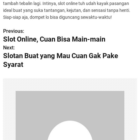
tambah tebalin lagi. Intinya, slot online tuh udah kayak pasangan
ideal buat yang suka tantangan, kejutan, dan sensasi tanpa henti.
Siap-siap aja, dompet lo bisa diguncang sewaktu-waktu!
Previous:
P
Slot Online, Cuan Bisa Main-main
o
Next:
Slotan Buat yang Mau Cuan Gak Pake
s
Syarat
t
n
a
v
i
g
a