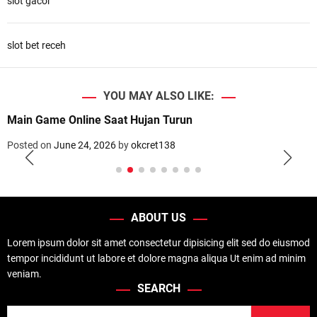
slot gacor
slot bet receh
YOU MAY ALSO LIKE:
Main Game Online Saat Hujan Turun
Posted on
June 24, 2026
by
okcret138
ABOUT US
Lorem ipsum dolor sit amet consectetur dipisicing elit sed do eiusmod
tempor incididunt ut labore et dolore magna aliqua Ut enim ad minim
veniam.
SEARCH
S