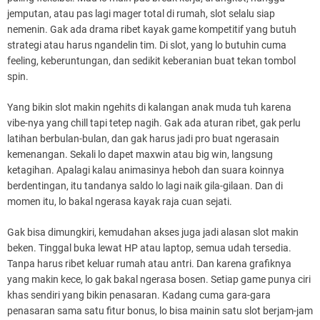
jemputan, atau pas lagi mager total di rumah, slot selalu siap
nemenin. Gak ada drama ribet kayak game kompetitif yang butuh
strategi atau harus ngandelin tim. Di slot, yang lo butuhin cuma
feeling, keberuntungan, dan sedikit keberanian buat tekan tombol
spin.
Yang bikin slot makin ngehits di kalangan anak muda tuh karena
vibe-nya yang chill tapi tetep nagih. Gak ada aturan ribet, gak perlu
latihan berbulan-bulan, dan gak harus jadi pro buat ngerasain
kemenangan. Sekali lo dapet maxwin atau big win, langsung
ketagihan. Apalagi kalau animasinya heboh dan suara koinnya
berdentingan, itu tandanya saldo lo lagi naik gila-gilaan. Dan di
momen itu, lo bakal ngerasa kayak raja cuan sejati.
Gak bisa dimungkiri, kemudahan akses juga jadi alasan slot makin
beken. Tinggal buka lewat HP atau laptop, semua udah tersedia.
Tanpa harus ribet keluar rumah atau antri. Dan karena grafiknya
yang makin kece, lo gak bakal ngerasa bosen. Setiap game punya ciri
khas sendiri yang bikin penasaran. Kadang cuma gara-gara
penasaran sama satu fitur bonus, lo bisa mainin satu slot berjam-jam