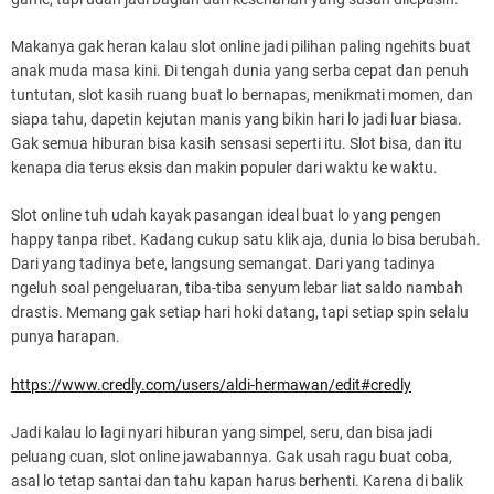
Makanya gak heran kalau slot online jadi pilihan paling ngehits buat
anak muda masa kini. Di tengah dunia yang serba cepat dan penuh
tuntutan, slot kasih ruang buat lo bernapas, menikmati momen, dan
siapa tahu, dapetin kejutan manis yang bikin hari lo jadi luar biasa.
Gak semua hiburan bisa kasih sensasi seperti itu. Slot bisa, dan itu
kenapa dia terus eksis dan makin populer dari waktu ke waktu.
Slot online tuh udah kayak pasangan ideal buat lo yang pengen
happy tanpa ribet. Kadang cukup satu klik aja, dunia lo bisa berubah.
Dari yang tadinya bete, langsung semangat. Dari yang tadinya
ngeluh soal pengeluaran, tiba-tiba senyum lebar liat saldo nambah
drastis. Memang gak setiap hari hoki datang, tapi setiap spin selalu
punya harapan.
https://www.credly.com/users/aldi-hermawan/edit#credly
Jadi kalau lo lagi nyari hiburan yang simpel, seru, dan bisa jadi
peluang cuan, slot online jawabannya. Gak usah ragu buat coba,
asal lo tetap santai dan tahu kapan harus berhenti. Karena di balik