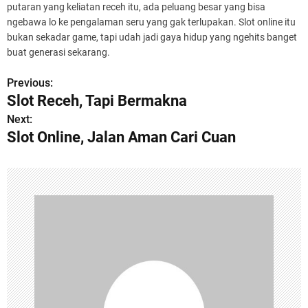
putaran yang keliatan receh itu, ada peluang besar yang bisa
ngebawa lo ke pengalaman seru yang gak terlupakan. Slot online itu
bukan sekadar game, tapi udah jadi gaya hidup yang ngehits banget
buat generasi sekarang.
Previous:
P
Slot Receh, Tapi Bermakna
o
Next:
Slot Online, Jalan Aman Cari Cuan
s
t
n
a
v
i
g