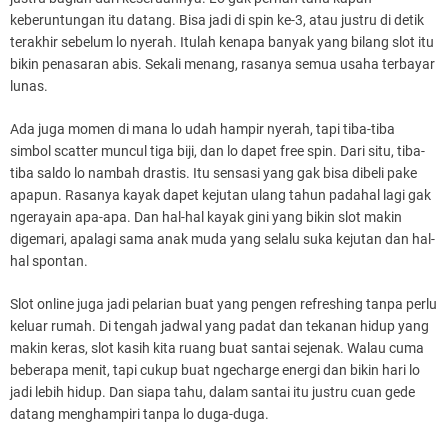
keberuntungan itu datang. Bisa jadi di spin ke-3, atau justru di detik
terakhir sebelum lo nyerah. Itulah kenapa banyak yang bilang slot itu
bikin penasaran abis. Sekali menang, rasanya semua usaha terbayar
lunas.
Ada juga momen di mana lo udah hampir nyerah, tapi tiba-tiba
simbol scatter muncul tiga biji, dan lo dapet free spin. Dari situ, tiba-
tiba saldo lo nambah drastis. Itu sensasi yang gak bisa dibeli pake
apapun. Rasanya kayak dapet kejutan ulang tahun padahal lagi gak
ngerayain apa-apa. Dan hal-hal kayak gini yang bikin slot makin
digemari, apalagi sama anak muda yang selalu suka kejutan dan hal-
hal spontan.
Slot online juga jadi pelarian buat yang pengen refreshing tanpa perlu
keluar rumah. Di tengah jadwal yang padat dan tekanan hidup yang
makin keras, slot kasih kita ruang buat santai sejenak. Walau cuma
beberapa menit, tapi cukup buat ngecharge energi dan bikin hari lo
jadi lebih hidup. Dan siapa tahu, dalam santai itu justru cuan gede
datang menghampiri tanpa lo duga-duga.