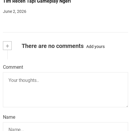
Tim Receh Tapi Gameplay Ngeri
June 2, 2026
+
There are no comments
Add yours
Comment
Name