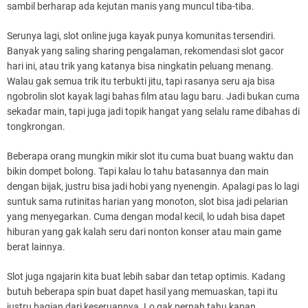
sambil berharap ada kejutan manis yang muncul tiba-tiba.
Serunya lagi, slot online juga kayak punya komunitas tersendiri.
Banyak yang saling sharing pengalaman, rekomendasi slot gacor
hari ini, atau trik yang katanya bisa ningkatin peluang menang.
Walau gak semua trik itu terbukti jitu, tapi rasanya seru aja bisa
ngobrolin slot kayak lagi bahas film atau lagu baru. Jadi bukan cuma
sekadar main, tapi juga jadi topik hangat yang selalu rame dibahas di
tongkrongan.
Beberapa orang mungkin mikir slot itu cuma buat buang waktu dan
bikin dompet bolong. Tapi kalau lo tahu batasannya dan main
dengan bijak, justru bisa jadi hobi yang nyenengin. Apalagi pas lo lagi
suntuk sama rutinitas harian yang monoton, slot bisa jadi pelarian
yang menyegarkan. Cuma dengan modal kecil, lo udah bisa dapet
hiburan yang gak kalah seru dari nonton konser atau main game
berat lainnya.
Slot juga ngajarin kita buat lebih sabar dan tetap optimis. Kadang
butuh beberapa spin buat dapet hasil yang memuaskan, tapi itu
justru bagian dari keseruannya. Lo gak pernah tahu kapan