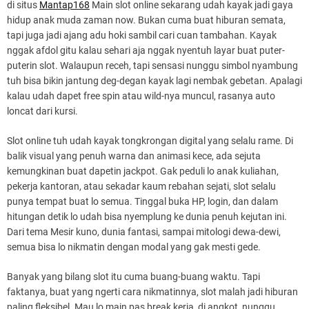
di situs
Mantap168
Main slot online sekarang udah kayak jadi gaya
hidup anak muda zaman now. Bukan cuma buat hiburan semata,
tapi juga jadi ajang adu hoki sambil cari cuan tambahan. Kayak
nggak afdol gitu kalau sehari aja nggak nyentuh layar buat puter-
puterin slot. Walaupun receh, tapi sensasi nunggu simbol nyambung
tuh bisa bikin jantung deg-degan kayak lagi nembak gebetan. Apalagi
kalau udah dapet free spin atau wild-nya muncul, rasanya auto
loncat dari kursi.
Slot online tuh udah kayak tongkrongan digital yang selalu rame. Di
balik visual yang penuh warna dan animasi kece, ada sejuta
kemungkinan buat dapetin jackpot. Gak peduli lo anak kuliahan,
pekerja kantoran, atau sekadar kaum rebahan sejati, slot selalu
punya tempat buat lo semua. Tinggal buka HP, login, dan dalam
hitungan detik lo udah bisa nyemplung ke dunia penuh kejutan ini.
Dari tema Mesir kuno, dunia fantasi, sampai mitologi dewa-dewi,
semua bisa lo nikmatin dengan modal yang gak mesti gede.
Banyak yang bilang slot itu cuma buang-buang waktu. Tapi
faktanya, buat yang ngerti cara nikmatinnya, slot malah jadi hiburan
paling fleksibel. Mau lo main pas break kerja, di angkot, nunggu