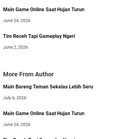
Main Game Online Saat Hujan Turun
June 24, 2026
Tim Receh Tapi Gameplay Ngeri
June 2, 2026
More From Author
Main Bareng Teman Sekelas Lebih Seru
July 6, 2026
Main Game Online Saat Hujan Turun
June 24, 2026