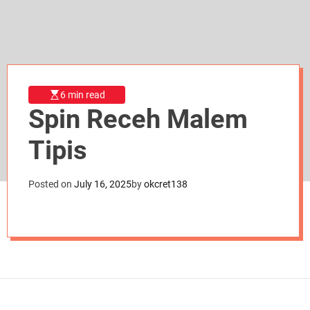
d
e
6 min read
Spin Receh Malem
Tipis
Posted on
July 16, 2025
by
okcret138