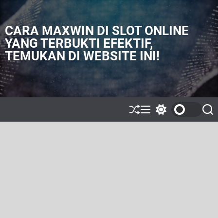
S
k
i
CARA MAXWIN DI SLOT ONLINE
p
YANG TERBUKTI EFEKTIF,
t
TEMUKAN DI WEBSITE INI!
o
c
o
n
t
e
S
M
S
S
h
e
w
e
n
u
n
i
a
t
ff
u
t
r
l
c
c
e
h
h
c
o
l
o
r
m
o