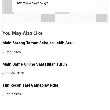
https://okeplayview.xyz
You May Also Like
Main Bareng Teman Sekelas Lebih Seru
July 6, 2026
Main Game Online Saat Hujan Turun
June 24, 2026
Tim Receh Tapi Gameplay Ngeri
June 2, 2026