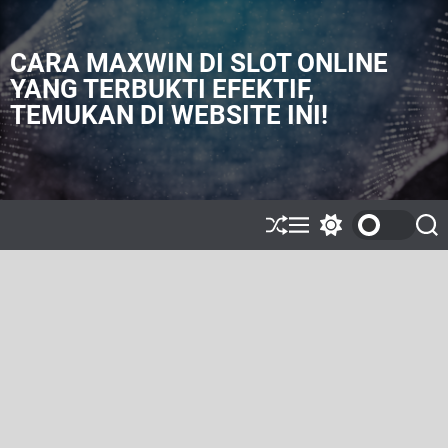
S
k
i
CARA MAXWIN DI SLOT ONLINE
p
YANG TERBUKTI EFEKTIF,
t
TEMUKAN DI WEBSITE INI!
o
c
o
n
t
e
S
M
S
S
h
e
w
e
n
u
n
i
a
t
ff
u
t
r
l
c
c
e
h
h
c
o
l
o
r
m
o