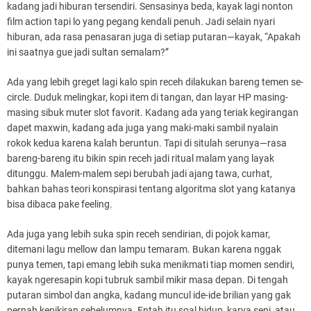
kadang jadi hiburan tersendiri. Sensasinya beda, kayak lagi nonton
film action tapi lo yang pegang kendali penuh. Jadi selain nyari
hiburan, ada rasa penasaran juga di setiap putaran—kayak, “Apakah
ini saatnya gue jadi sultan semalam?”
Ada yang lebih greget lagi kalo spin receh dilakukan bareng temen se-
circle. Duduk melingkar, kopi item di tangan, dan layar HP masing-
masing sibuk muter slot favorit. Kadang ada yang teriak kegirangan
dapet maxwin, kadang ada juga yang maki-maki sambil nyalain
rokok kedua karena kalah beruntun. Tapi di situlah serunya—rasa
bareng-bareng itu bikin spin receh jadi ritual malam yang layak
ditunggu. Malem-malem sepi berubah jadi ajang tawa, curhat,
bahkan bahas teori konspirasi tentang algoritma slot yang katanya
bisa dibaca pake feeling.
Ada juga yang lebih suka spin receh sendirian, di pojok kamar,
ditemani lagu mellow dan lampu temaram. Bukan karena nggak
punya temen, tapi emang lebih suka menikmati tiap momen sendiri,
kayak ngeresapin kopi tubruk sambil mikir masa depan. Di tengah
putaran simbol dan angka, kadang muncul ide-ide brilian yang gak
pernah kepikiran sebelumnya. Entah itu soal hidup, karya seni, atau