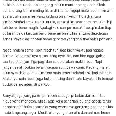
habis-habis. Daripada bengong mikirin mantan yang udah nikah
sama orang lain, mending hibur diri sambil ngopi malem dan nikmatin
suara gulirannya reel yang kadang bisa nyelipin hoki di antara
simbol-simbol acak. Dan jujur aja, sensasi liat scatter muncul tiga biji
tuh bener-bener nagih. Apalagi kalo sampe masuk free spin dan tiap
putaran bawa kejutan baru, beneran bisa bikin jantung deg-degan
sendiri kayak lagi chatan sama gebetan yang tiba-tiba bales panjang.
Ngopi malem sambil spin receh tuh juga bikin waktu jadi nggak
kerasa. Yang awalnya cuma iseng nyari hiburan biar ngga gabut,
tau-tau udah jam tiga pagi dan saldo di akun makin tebal. Tapi
jangan salah, bukan berarti semua spin bawa cuan. Kadang malah
bikin nyesek kalo terlalu maksa main terus padahal hoki lagi minggir.
Makanya, spin receh juga butuh feeling dan intuisi kayak milih tempat
duduk paling adem di warkop.
Banyak juga yang pake spin receh sebagai pelarian dari rutinitas
hidup yang monoton. Misal, abis kerja seharian, pulang capek, terus
ngopi sambil buka game slot yang warnanya gonjreng-gonjreng bikin
mata langsung seger. Musik latar yang dramatis dan animasi keren