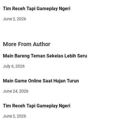
Tim Receh Tapi Gameplay Ngeri
June 2, 2026
More From Author
Main Bareng Teman Sekelas Lebih Seru
July 6, 2026
Main Game Online Saat Hujan Turun
June 24, 2026
Tim Receh Tapi Gameplay Ngeri
June 2, 2026