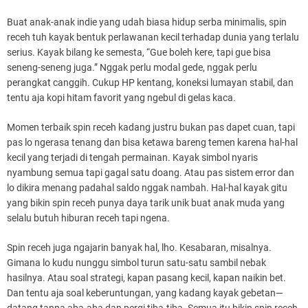
Buat anak-anak indie yang udah biasa hidup serba minimalis, spin
receh tuh kayak bentuk perlawanan kecil terhadap dunia yang terlalu
serius. Kayak bilang ke semesta, “Gue boleh kere, tapi gue bisa
seneng-seneng juga.” Nggak perlu modal gede, nggak perlu
perangkat canggih. Cukup HP kentang, koneksi lumayan stabil, dan
tentu aja kopi hitam favorit yang ngebul di gelas kaca.
Momen terbaik spin receh kadang justru bukan pas dapet cuan, tapi
pas lo ngerasa tenang dan bisa ketawa bareng temen karena hal-hal
kecil yang terjadi di tengah permainan. Kayak simbol nyaris
nyambung semua tapi gagal satu doang. Atau pas sistem error dan
lo dikira menang padahal saldo nggak nambah. Hal-hal kayak gitu
yang bikin spin receh punya daya tarik unik buat anak muda yang
selalu butuh hiburan receh tapi ngena.
Spin receh juga ngajarin banyak hal, lho. Kesabaran, misalnya.
Gimana lo kudu nunggu simbol turun satu-satu sambil nebak
hasilnya. Atau soal strategi, kapan pasang kecil, kapan naikin bet.
Dan tentu aja soal keberuntungan, yang kadang kayak gebetan—