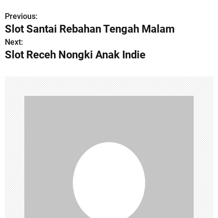
Previous:
P
Slot Santai Rebahan Tengah Malam
o
Next:
Slot Receh Nongki Anak Indie
s
t
n
a
v
i
g
a
t