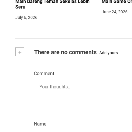
Main Bareng Teman Sekelas Lebih
Main Game Onl
Seru
June 24, 2026
July 6, 2026
+
There are no comments
Add yours
Comment
Name