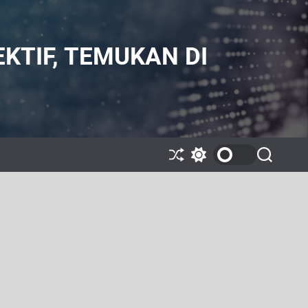
KTIF, TEMUKAN DI
S
S
S
h
w
e
u
i
a
ff
t
r
l
c
c
e
h
h
c
o
l
o
r
m
o