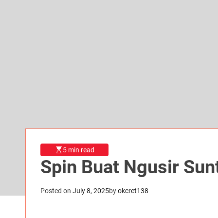
5 min read
Spin Buat Ngusir Sun
Posted on
July 8, 2025
by
okcret138