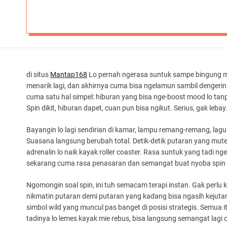
di situs
Mantap168
Lo pernah ngerasa suntuk sampe bingung ma
menarik lagi, dan akhirnya cuma bisa ngelamun sambil dengeri
cuma satu hal simpel: hiburan yang bisa nge-boost mood lo tanpa
Spin dikit, hiburan dapet, cuan pun bisa ngikut. Serius, gak lebay
Bayangin lo lagi sendirian di kamar, lampu remang-remang, lagu i
Suasana langsung berubah total. Detik-detik putaran yang muter
adrenalin lo naik kayak roller coaster. Rasa suntuk yang tadi n
sekarang cuma rasa penasaran dan semangat buat nyoba spin satu
Ngomongin soal spin, ini tuh semacam terapi instan. Gak perlu 
nikmatin putaran demi putaran yang kadang bisa ngasih kejutan m
simbol wild yang muncul pas banget di posisi strategis. Semua it
tadinya lo lemes kayak mie rebus, bisa langsung semangat la