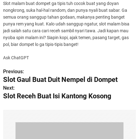
Slot malam buat dompet ga tipis tuh cocok buat yang doyan
nongkrong, suka hal-hal random, dan punya nyali buat sabar. Ga
semua orang sanggup tahan godaan, makanya penting banget
punya rem yang kuat. Kalo udah sanggup ngatur, slot malam bisa
jadi salah satu cara cari receh sambil nyari tawa. Jadi kapan mau
nyoba spin malam ini? Siapin kopi, ajak temen, pasang target, gas
pol, biar dompet lo ga tipis-tipis banget!
Ask ChatGPT
Previous:
P
Slot Gaul Buat Duit Nempel di Dompet
o
Next:
Slot Receh Buat Isi Kantong Kosong
s
t
n
a