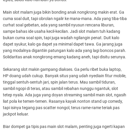
Main slot malam juga bikin bonding anak nongkrong makin erat. Ga
cuma soal duit, tapi obrolan ngalir ke mana-mana. Ada yang tiba-tiba
curhat soal gebetan, ada yang sambil nyusun rencana liburan,
sampe bahas ide usaha kecil-kecilan. Jadi slot malam tuh kadang
bukan cuma soal spin, tapi juga wadah ngilangin penat. Duit kalo
dapet syukur, kalo ga dapet ya minimal dapet tawa. Ga jarang juga
yang modalnya digantiin patungan kalo ada yang lagi boncos parah.
Solidaritas anak nongkrong emang kadang aneh, tapi disitu serunya.
Sekarang slot makin gampang diakses. Ga perlu ribet buka laptop,
HP doang udah cukup. Banyak situs yang udah nyediain fitur mobile,
tinggal sentuh-sentuh jari, spin jalan terus. Mau sambil tiduran,
sambil ngopi di teras, atau sambil rebahan nunggu ngantuk, slot
tetep nyala. Ada juga yang doyan streaming sambil main slot, ngasih
liat pola ke temen-temen. Rasanya kayak nonton stand up comedy,
tapi isinya tegang pas scatter nongol, terus rame-rame teriak pas
jackpot keluar.
Biar dompet ga tipis pas main slot malam, penting juga ngerti kapan