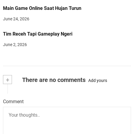
Main Game Online Saat Hujan Turun
June 24, 2026
Tim Receh Tapi Gameplay Ngeri
June 2, 2026
+
There are no comments
Add yours
Comment