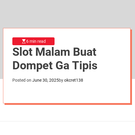
d
e
6 min read
Slot Malam Buat
Dompet Ga Tipis
Posted on
June 30, 2025
by
okcret138