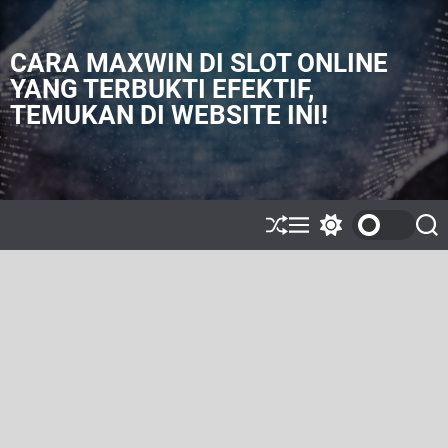
S
k
i
CARA MAXWIN DI SLOT ONLINE
p
YANG TERBUKTI EFEKTIF,
t
TEMUKAN DI WEBSITE INI!
o
c
o
n
t
e
S
M
S
S
h
e
w
e
n
u
n
i
a
t
ff
u
t
r
l
c
c
e
h
h
c
o
l
o
r
m
o