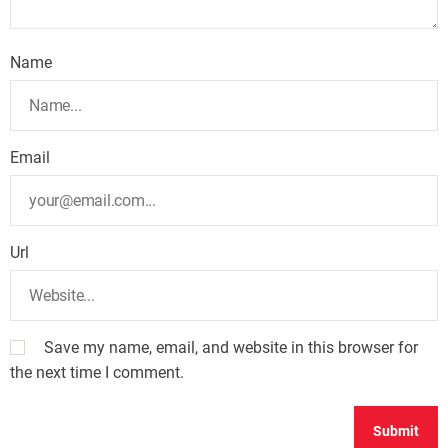
Name
Email
Url
Save my name, email, and website in this browser for
the next time I comment.