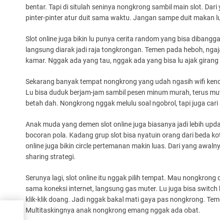
bentar. Tapi di situlah seninya nongkrong sambil main slot. Dar
pinter-pinter atur duit sama waktu. Jangan sampe duit makan l
Slot online juga bikin lu punya cerita random yang bisa dibangg
langsung diarak jadi raja tongkrongan. Temen pada heboh, ngaja
kamar. Nggak ada yang tau, nggak ada yang bisa lu ajak girang 
Sekarang banyak tempat nongkrong yang udah ngasih wifi kence
Lu bisa duduk berjam-jam sambil pesen minum murah, terus mut
betah dah. Nongkrong nggak melulu soal ngobrol, tapi juga cari 
Anak muda yang demen slot online juga biasanya jadi lebih upd
bocoran pola. Kadang grup slot bisa nyatuin orang dari beda ko
online juga bikin circle pertemanan makin luas. Dari yang awal
sharing strategi.
Serunya lagi, slot online itu nggak pilih tempat. Mau nongkrong 
sama koneksi internet, langsung gas muter. Lu juga bisa switch 
klik-klik doang. Jadi nggak bakal mati gaya pas nongkrong. Temen
Multitaskingnya anak nongkrong emang nggak ada obat.