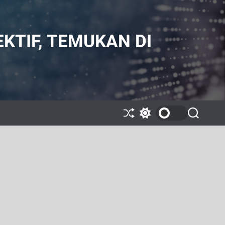
KTIF, TEMUKAN DI
S
S
S
h
w
e
u
i
a
ff
t
r
l
c
c
e
h
h
c
o
l
o
r
m
o