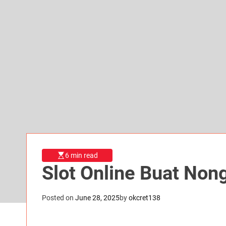
6 min read
Slot Online Buat Non
Posted on
June 28, 2025
by
okcret138