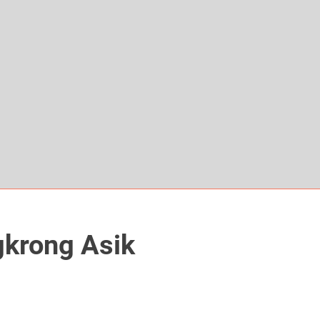
gkrong Asik