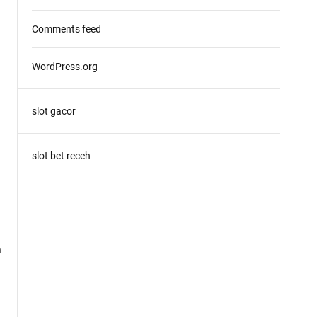
Comments feed
WordPress.org
slot gacor
slot bet receh
h