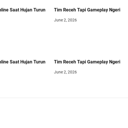
ine Saat Hujan Turun
Tim Receh Tapi Gameplay Ngeri
June 2, 2026
ine Saat Hujan Turun
Tim Receh Tapi Gameplay Ngeri
June 2, 2026