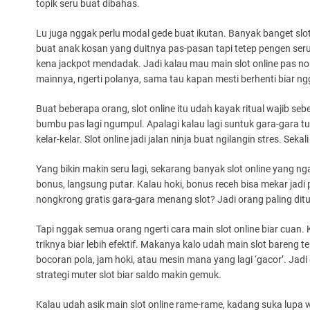
topik seru buat dibahas.
Lu juga nggak perlu modal gede buat ikutan. Banyak banget sl
buat anak kosan yang duitnya pas-pasan tapi tetep pengen ser
kena jackpot mendadak. Jadi kalau mau main slot online pas non
mainnya, ngerti polanya, sama tau kapan mesti berhenti biar ng
Buat beberapa orang, slot online itu udah kayak ritual wajib sebel
bumbu pas lagi ngumpul. Apalagi kalau lagi suntuk gara-gara 
kelar-kelar. Slot online jadi jalan ninja buat ngilangin stres. Sek
Yang bikin makin seru lagi, sekarang banyak slot online yang nga
bonus, langsung putar. Kalau hoki, bonus receh bisa mekar jadi 
nongkrong gratis gara-gara menang slot? Jadi orang paling ditun
Tapi nggak semua orang ngerti cara main slot online biar cuan.
triknya biar lebih efektif. Makanya kalo udah main slot bareng t
bocoran pola, jam hoki, atau mesin mana yang lagi ‘gacor’. Ja
strategi muter slot biar saldo makin gemuk.
Kalau udah asik main slot online rame-rame, kadang suka lupa