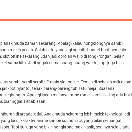
p anak muda zaman sekarang. Apalagi kalau nongkrongnya sambil
sana makin pecah. Salah satu yang lagi ngehits banget buat nemenin
 slot online sekarang udah jadi obrolan wajib di tongkrongan. Selain
 deket sama kita. Jadi nggak cuma buang-buang waktu, tapi juga bisa
erus sambil scroll-scroll HP main slot online. Temen di sebelah asik debat
iba jackpot nyantol, teriak bareng-bareng tuh satu meja. Suasana
an kegirangan. Apalagi kalau mainnya rame-rame, sambil saling adu hoki
tas biar nggak kebablasan.
hiburan di arcade jadul. Anak muda sekarang lebih melek teknologi, jadi
n yang lucu, karakter anime sampe soundtrack yang bikin semangat.
in. Tapi itu juga yang bikin nongkrong makin asik, soalnya selalu ada