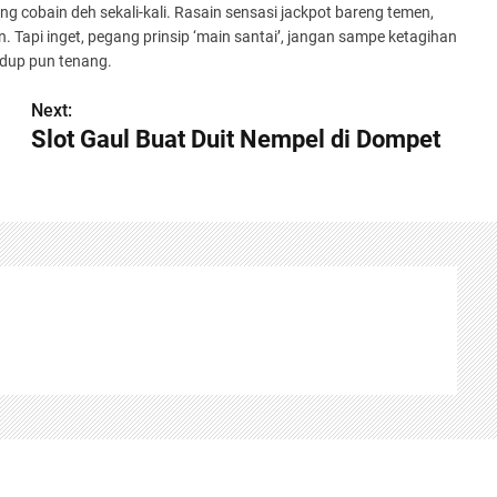
ng cobain deh sekali-kali. Rasain sensasi jackpot bareng temen,
Tapi inget, pegang prinsip ‘main santai’, jangan sampe ketagihan
idup pun tenang.
Next:
Slot Gaul Buat Duit Nempel di Dompet