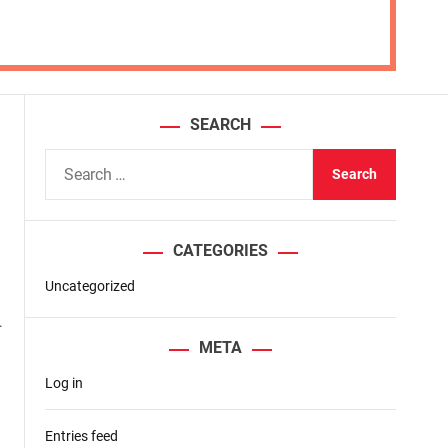
SEARCH
S
e
a
r
CATEGORIES
c
h
Uncategorized
f
.
o
META
r
Log in
:
Entries feed