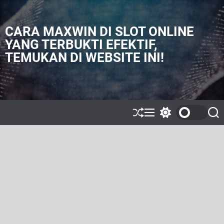
S
k
i
CARA MAXWIN DI SLOT ONLINE
p
YANG TERBUKTI EFEKTIF,
t
TEMUKAN DI WEBSITE INI!
o
c
o
n
t
e
S
M
S
S
h
e
w
e
n
u
n
i
a
t
ff
u
t
r
l
c
c
e
h
h
c
o
l
o
r
m
o