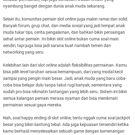
nyambung banget dengan dunia anak muda sekarang.
Selain itu, komunitas pemain slot online juga makin ramai dan solid.
Banyak forum, grup chat, dan media sosial yang jadi tempat anak
muda tukar tips, cerita pengalaman, dan bahkan bikin persaingan
sehat antar pemain. Ini bikin slot online bukan cuma soal main
sendiri, tapi juga bisa jadi sarana buat nambah temen dan
networking yang seru.
Kelebihan lain dari slot online adalah fleksibilitas permainan. Kamu
bisa pilih level taruhan sesuai kemampuan, dari yang modal kecil
sampai yang pengin main besar. Jadi, anak muda yang baru coba-
coba bisa belajar dulu tanpa takut rugi banyak, sementara yang
sudah pro bisa nikmatin tantangan yang lebih seru. Sistem ini bikin
semua kalangan pemain merasa nyaman dan bisa menikmati
permainan sesuai gaya mereka.
Nah, soal happy ending di slot online, tentu nggak cuma soal jackpot
besar yang bikin kantong tebal. Ada juga kepuasan tersendiri ketika
kamu berhasil menyelesaikan sebuah game dengan kemenangan