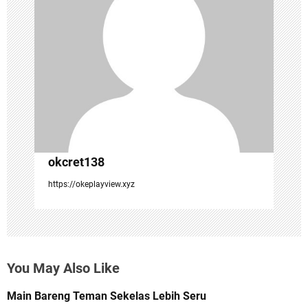
a
t
i
o
n
okcret138
https://okeplayview.xyz
You May Also Like
Main Bareng Teman Sekelas Lebih Seru