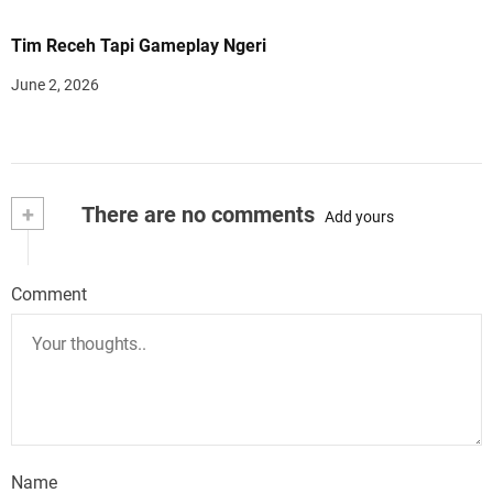
Tim Receh Tapi Gameplay Ngeri
June 2, 2026
+
There are no comments
Add yours
Comment
Name