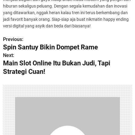
hiburan sekaligus peluang. Dengan segala kemudahan dan inovasi
yang ditawarkan, nggak heran kalau tren ini terus berkembang dan
jadi favorit banyak orang. Siap-siap aja buat nikmatin happy ending
versi digital yang asyik dan beda dari biasanya!
Previous:
P
Spin Santuy Bikin Dompet Rame
o
Next:
Main Slot Online Itu Bukan Judi, Tapi
s
Strategi Cuan!
t
n
a
v
i
g