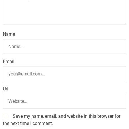
Name
Email
Url
Save my name, email, and website in this browser for
the next time I comment.