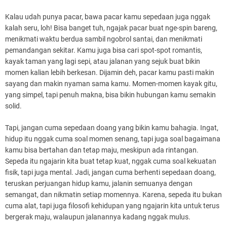
Kalau udah punya pacar, bawa pacar kamu sepedaan juga nggak
kalah seru, loh! Bisa banget tuh, ngajak pacar buat nge-spin bareng,
menikmati waktu berdua sambil ngobrol santai, dan menikmati
pemandangan sekitar. Kamu juga bisa cari spot-spot romantis,
kayak taman yang lagi sepi, atau jalanan yang sejuk buat bikin
momen kalian lebih berkesan. Dijamin deh, pacar kamu pasti makin
sayang dan makin nyaman sama kamu. Momen-momen kayak gitu,
yang simpel, tapi penuh makna, bisa bikin hubungan kamu semakin
solid.
Tapi, jangan cuma sepedaan doang yang bikin kamu bahagia. Ingat,
hidup itu nggak cuma soal momen senang, tapi juga soal bagaimana
kamu bisa bertahan dan tetap maju, meskipun ada rintangan.
Sepeda itu ngajarin kita buat tetap kuat, nggak cuma soal kekuatan
fisik, tapi juga mental. Jadi, jangan cuma berhenti sepedaan doang,
teruskan perjuangan hidup kamu, jalanin semuanya dengan
semangat, dan nikmatin setiap momennya. Karena, sepeda itu bukan
cuma alat, tapi juga filosofi kehidupan yang ngajarin kita untuk terus
bergerak maju, walaupun jalanannya kadang nggak mulus.