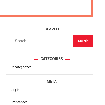
SEARCH
S
e
a
r
CATEGORIES
c
h
Uncategorized
f
o
META
r
Log in
:
a
Entries feed