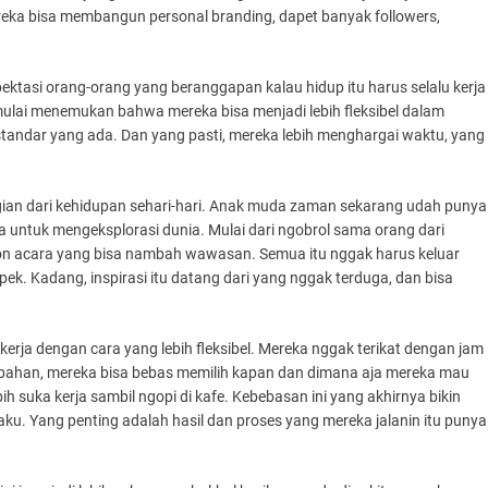
reka bisa membangun personal branding, dapet banyak followers,
ektasi orang-orang yang beranggapan kalau hidup itu harus selalu kerja
mulai menemukan bahwa mereka bisa menjadi lebih fleksibel dalam
standar yang ada. Dan yang pasti, mereka lebih menghargai waktu, yang
bagian dari kehidupan sehari-hari. Anak muda zaman sekarang udah punya
ka untuk mengeksplorasi dunia. Mulai dari ngobrol sama orang dari
onton acara yang bisa nambah wawasan. Semua itu nggak harus keluar
ek. Kadang, inspirasi itu datang dari yang nggak terduga, dan bisa
erja dengan cara yang lebih fleksibel. Mereka nggak terikat dengan jam
 rebahan, mereka bisa bebas memilih kapan dan dimana aja mereka mau
ih suka kerja sambil ngopi di kafe. Kebebasan ini yang akhirnya bikin
aku. Yang penting adalah hasil dan proses yang mereka jalanin itu punya