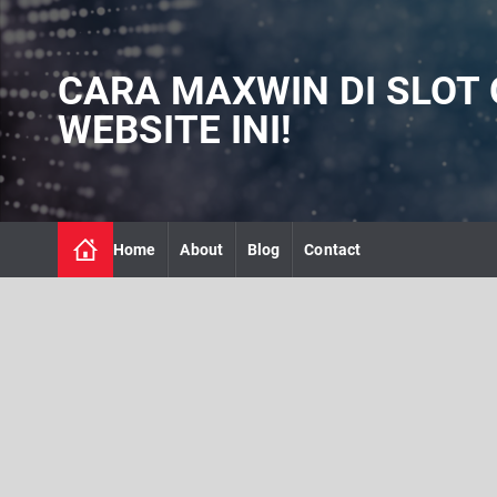
S
k
i
CARA MAXWIN DI SLOT 
p
t
WEBSITE INI!
o
c
o
n
t
Home
About
Blog
Contact
e
n
t