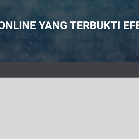
ONLINE YANG TERBUKTI EFE