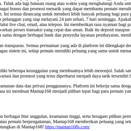
a. Tidak ada lagi batasan ruang atau waktu yang menghalangi Anda u
agai bonus dan promosi menarik yang dapat membantu pemain meraih k
sit. Ini semua dirancang untuk memberi lebih banyak peluang bagi par
pelanggan yang siap melayani 24 jam sehari, 7 hari seminggu. Apakah
lui live chat, email, atau telepon. Ini memberikan rasa nyaman bagi
kan proses transaksi yang cepat dan aman. Baik itu deposit maupun
ja sama dengan berbagai bank dan penyedia layanan pembayaran, membe
n transparan. Semua permainan yang ada di platform ini dilengkapi
engan sistem ini, setiap pemain memiliki peluang yang sama untuk mena
iliki beberapa keunggulan yang membuatnya lebih menonjol. Salah sa
ariasi dan promosi yang terus diperbarui menjadi daya tarik tersendiri 
eamanan data dan privasi penggunanya. Platform ini bekerja sama de
mua ini membuat Mantap168 menjadi pilihan tepat bagi para pemain y
n berbagai fitur unggulan, keamanan tinggi, serta beragam pilihan pe
tau pemain berpengalaman, Mantap168 memberikan peluang yang seta
ntungkan di Mantap168!
https://mantap168s.com/