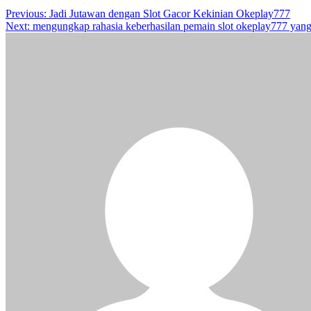
Post
Previous:
Jadi Jutawan dengan Slot Gacor Kekinian Okeplay777
Next:
mengungkap rahasia keberhasilan pemain slot okeplay777 yan
navigation