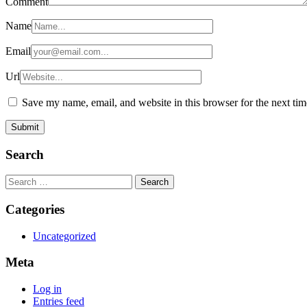
Comment
Name
Email
Url
Save my name, email, and website in this browser for the next ti
Search
Search
for:
Categories
Uncategorized
Meta
Log in
Entries feed