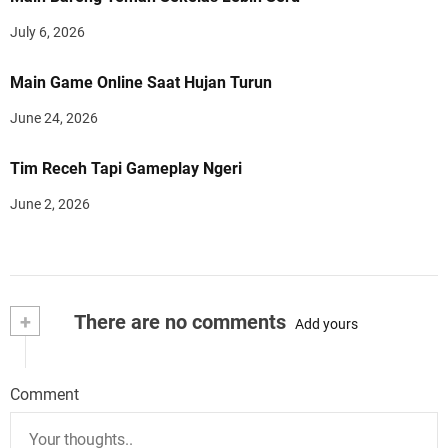
July 6, 2026
Main Game Online Saat Hujan Turun
June 24, 2026
Tim Receh Tapi Gameplay Ngeri
June 2, 2026
+
There are no comments
Add yours
Comment