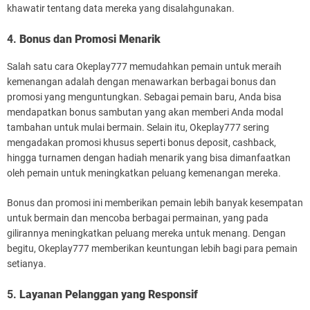
khawatir tentang data mereka yang disalahgunakan.
4.
Bonus dan Promosi Menarik
Salah satu cara Okeplay777 memudahkan pemain untuk meraih
kemenangan adalah dengan menawarkan berbagai bonus dan
promosi yang menguntungkan. Sebagai pemain baru, Anda bisa
mendapatkan bonus sambutan yang akan memberi Anda modal
tambahan untuk mulai bermain. Selain itu, Okeplay777 sering
mengadakan promosi khusus seperti bonus deposit, cashback,
hingga turnamen dengan hadiah menarik yang bisa dimanfaatkan
oleh pemain untuk meningkatkan peluang kemenangan mereka.
Bonus dan promosi ini memberikan pemain lebih banyak kesempatan
untuk bermain dan mencoba berbagai permainan, yang pada
gilirannya meningkatkan peluang mereka untuk menang. Dengan
begitu, Okeplay777 memberikan keuntungan lebih bagi para pemain
setianya.
5.
Layanan Pelanggan yang Responsif