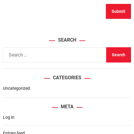
SEARCH
S
e
a
r
CATEGORIES
c
h
Uncategorized
f
o
META
r
Log in
:
Entries feed