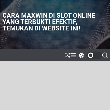
S
k
i
CARA MAXWIN DI SLOT ONLINE
p
YANG TERBUKTI EFEKTIF,
t
TEMUKAN DI WEBSITE INI!
o
c
o
n
t
e
S
M
S
S
h
e
w
e
n
u
n
i
a
t
ff
u
t
r
l
c
c
e
h
h
c
o
l
o
r
m
o