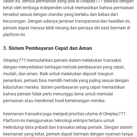
Selain itu, semua permainan yang ada di Okeplay777 diawasi dengan
ketat oleh lembaga independen untuk memastikan bahwa permainan
tersebut sesuai dengan standar yang berlaku dan bebas dari
kecurangan. Dengan adanya jaminan transparansi dan keadilan ini,
pemain dapat merasa lebih tenang dan percaya diri saat bermain di
platform ini.
3.
Sistem Pembayaran Cepat dan Aman
Okeplay777 memudahkan pemain dalam melakukan transaksi
dengan menyediakan berbagai metode pembayaran yang cepat,
mudah, dan aman. Baik untuk melakukan deposit maupun
penarikan, pemain bisa memilih metode yang paling sesuai dengan
kebutuhan mereka. Sistem pembayaran yang cepat memastikan
bahwa pemain tidak perlu menunggu lama untuk memulai
permainan atau menikmati hasil kemenangan mereka.
Keamanan transaksi juga menjadi prioritas utama di Okeplay777.
Platform ini menggunakan teknologi enkripsi terbaru untuk
melindungi data pribadi dan transaksi setiap pemain. Dengan sistem
keamanan yang ketat, pemain dapat bermain dengan nyaman tanpa