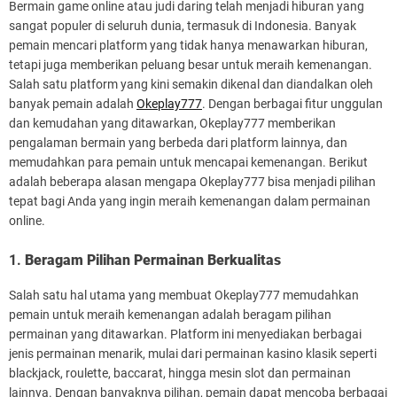
Bermain game online atau judi daring telah menjadi hiburan yang
sangat populer di seluruh dunia, termasuk di Indonesia. Banyak
pemain mencari platform yang tidak hanya menawarkan hiburan,
tetapi juga memberikan peluang besar untuk meraih kemenangan.
Salah satu platform yang kini semakin dikenal dan diandalkan oleh
banyak pemain adalah
Okeplay777
. Dengan berbagai fitur unggulan
dan kemudahan yang ditawarkan, Okeplay777 memberikan
pengalaman bermain yang berbeda dari platform lainnya, dan
memudahkan para pemain untuk mencapai kemenangan. Berikut
adalah beberapa alasan mengapa Okeplay777 bisa menjadi pilihan
tepat bagi Anda yang ingin meraih kemenangan dalam permainan
online.
1.
Beragam Pilihan Permainan Berkualitas
Salah satu hal utama yang membuat Okeplay777 memudahkan
pemain untuk meraih kemenangan adalah beragam pilihan
permainan yang ditawarkan. Platform ini menyediakan berbagai
jenis permainan menarik, mulai dari permainan kasino klasik seperti
blackjack, roulette, baccarat, hingga mesin slot dan permainan
lainnya. Dengan banyaknya pilihan, pemain dapat mencoba berbagai