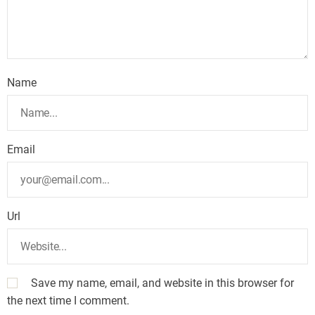
Name
Email
Url
Save my name, email, and website in this browser for
the next time I comment.