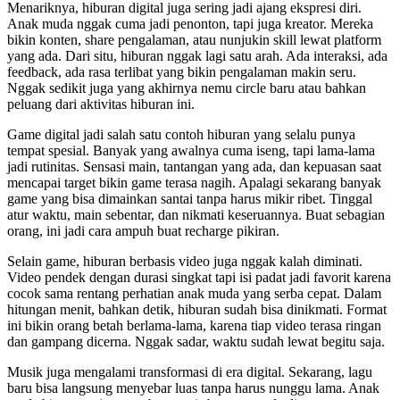
Menariknya, hiburan digital juga sering jadi ajang ekspresi diri.
Anak muda nggak cuma jadi penonton, tapi juga kreator. Mereka
bikin konten, share pengalaman, atau nunjukin skill lewat platform
yang ada. Dari situ, hiburan nggak lagi satu arah. Ada interaksi, ada
feedback, ada rasa terlibat yang bikin pengalaman makin seru.
Nggak sedikit juga yang akhirnya nemu circle baru atau bahkan
peluang dari aktivitas hiburan ini.
Game digital jadi salah satu contoh hiburan yang selalu punya
tempat spesial. Banyak yang awalnya cuma iseng, tapi lama-lama
jadi rutinitas. Sensasi main, tantangan yang ada, dan kepuasan saat
mencapai target bikin game terasa nagih. Apalagi sekarang banyak
game yang bisa dimainkan santai tanpa harus mikir ribet. Tinggal
atur waktu, main sebentar, dan nikmati keseruannya. Buat sebagian
orang, ini jadi cara ampuh buat recharge pikiran.
Selain game, hiburan berbasis video juga nggak kalah diminati.
Video pendek dengan durasi singkat tapi isi padat jadi favorit karena
cocok sama rentang perhatian anak muda yang serba cepat. Dalam
hitungan menit, bahkan detik, hiburan sudah bisa dinikmati. Format
ini bikin orang betah berlama-lama, karena tiap video terasa ringan
dan gampang dicerna. Nggak sadar, waktu sudah lewat begitu saja.
Musik juga mengalami transformasi di era digital. Sekarang, lagu
baru bisa langsung menyebar luas tanpa harus nunggu lama. Anak