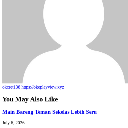
okcret138
https://okeplayview.xyz
You May Also Like
Main Bareng Teman Sekelas Lebih Seru
July 6, 2026