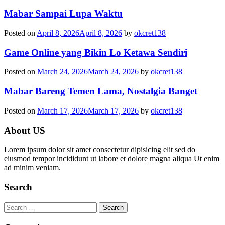
Mabar Sampai Lupa Waktu
Posted on
April 8, 2026
April 8, 2026
by
okcret138
Game Online yang Bikin Lo Ketawa Sendiri
Posted on
March 24, 2026
March 24, 2026
by
okcret138
Mabar Bareng Temen Lama, Nostalgia Banget
Posted on
March 17, 2026
March 17, 2026
by
okcret138
About US
Lorem ipsum dolor sit amet consectetur dipisicing elit sed do
eiusmod tempor incididunt ut labore et dolore magna aliqua Ut enim
ad minim veniam.
Search
Search
for: