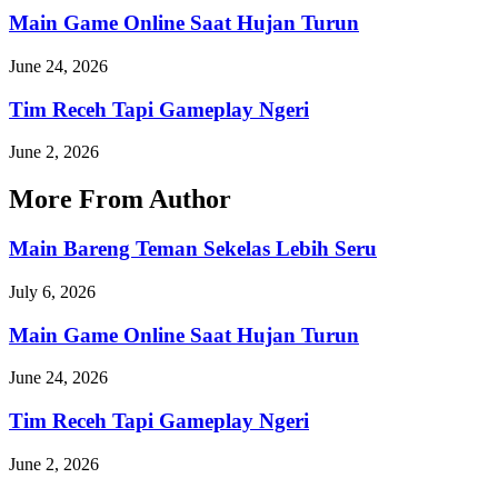
Main Game Online Saat Hujan Turun
June 24, 2026
Tim Receh Tapi Gameplay Ngeri
June 2, 2026
More From Author
Main Bareng Teman Sekelas Lebih Seru
July 6, 2026
Main Game Online Saat Hujan Turun
June 24, 2026
Tim Receh Tapi Gameplay Ngeri
June 2, 2026