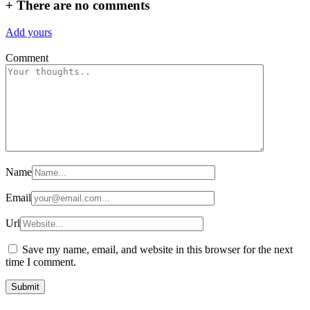
+
There are no comments
Add yours
Comment
Name
Email
Url
Save my name, email, and website in this browser for the next
time I comment.