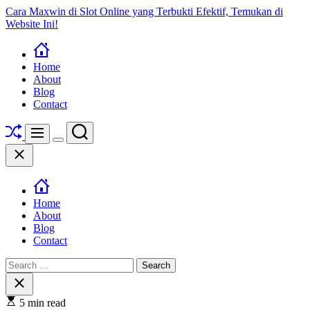
Skip
Cara Maxwin di Slot Online yang Terbukti Efektif, Temukan di
to
Website Ini!
content
Home
About
Blog
Contact
Shuffle
Search
Menu
Switch
Close
color
mode
Home
About
Blog
Contact
Search
for:
Close
search
5 min read