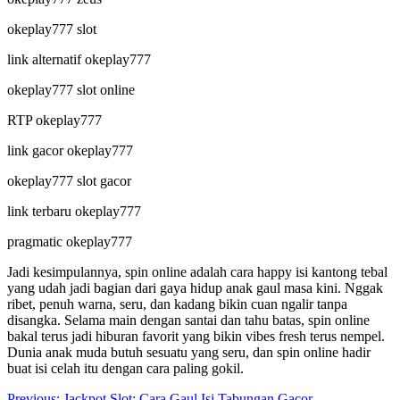
okeplay777 slot
link alternatif okeplay777
okeplay777 slot online
RTP okeplay777
link gacor okeplay777
okeplay777 slot gacor
link terbaru okeplay777
pragmatic okeplay777
Jadi kesimpulannya, spin online adalah cara happy isi kantong tebal
yang udah jadi bagian dari gaya hidup anak gaul masa kini. Nggak
ribet, penuh warna, seru, dan kadang bikin cuan ngalir tanpa
disangka. Selama main dengan santai dan tahu batas, spin online
bakal terus jadi hiburan favorit yang bikin vibes fresh terus nempel.
Dunia anak muda butuh sesuatu yang seru, dan spin online hadir
buat isi celah itu dengan cara paling gokil.
Previous:
Jackpot Slot: Cara Gaul Isi Tabungan Gacor