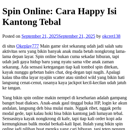
Spin Online: Cara Happy Isi
Kantong Tebal
Posted on
September 21, 2025
September 21, 2025
by
okcret138
di situs
Okeplay777
Main game slot sekarang udah jadi salah satu
aktivitas seru yang bikin banyak anak muda betah nongkrong lama-
lama depan layar. Spin online bukan cuma sekadar hiburan, tapi
udah jadi gaya hidup baru yang nyatu sama vibe anak zaman
sekarang. Ada sensasi ketegangan tiap kali tombol spin ditekan,
kayak nunggu gebetan bales chat, deg-degan tapi nagih. Apalagi
kalau tiba-tiba layar nyajiin scatter atau simbol wild yang bikin hati
langsung cenat-cenut, rasanya kaya jackpot kecil-kecilan udah jatuh
ke tangan.
Yang bikin spin online makin nempel di keseharian adalah gampang
banget buat diakses. Anak-anak gaul tinggal buka HP, login ke akun
andalan, langsung deh bisa mulai main. Nggak ribet, nggak perlu
modal gede, tapi kalau hoki bisa bikin kantong jadi lumayan tebal.
Sensasinya kayak nongkrong di kafe, tapi tiap kali order kopi ada
kemungkinan balik modal berkali-kali lipat. Itulah yang bikin spin
online jadi pilihan buat mereka yang cari hiburan, tapi tetep pengen