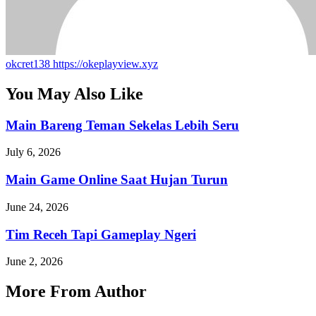
okcret138
https://okeplayview.xyz
You May Also Like
Main Bareng Teman Sekelas Lebih Seru
July 6, 2026
Main Game Online Saat Hujan Turun
June 24, 2026
Tim Receh Tapi Gameplay Ngeri
June 2, 2026
More From Author